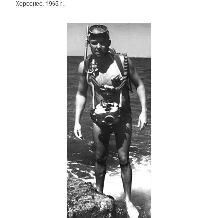
Херсонес, 1965 г.