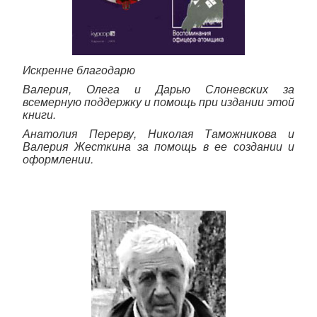
Искренне благодарю
Валерия, Олега и Дарью Слоневских за
всемерную поддержку и помощь при издании этой
книги.
Анатолия Перерву, Николая Таможникова и
Валерия Жесткина за помощь в ее создании и
оформлении.