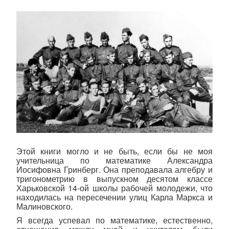
Этой книги могло и не быть, если бы не моя
учительница по математике Александра
Иосифовна Гринберг. Она преподавала алгебру и
тригонометрию в выпускном десятом классе
Харьковской 14-ой школы рабочей молодежи, что
находилась на пересечении улиц Карла Маркса и
Малиновского.
Я всегда успевал по математике, естественно,