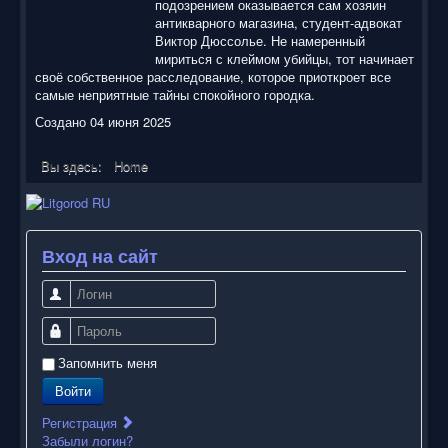
подозрением оказывается сам хозяин
антикварного магазина, студент-адвокат
Виктор Дюссолье. Не намеренный
мириться с клеймом убийцы, тот начинает
своё собственное расследование, которое приоткроет все
самые неприятные тайны спокойного городка.
Создано 04 июня 2025
Вы здесь:
Home
Вход на сайт
Логин
Пароль
Запомнить меня
Войти
Регистрация
Забыли логин?