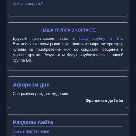
Забыли пароль?
НАША ГРУППА В КОНТАКТЕ
Друзья! Приглашаем всех в
нашу группу в ВК
.
Ежемесячные розыгрыши книг, факты из мира литературы,
купоны на приобретение книг со скидками, общение и
многое другое. Результаты будут опубликованы в нашей
группе ВК.
Афоризм дня
Сон разума рождает чудовищ.
Франсиско де Гойя
Разделы сайта
Новые поступления