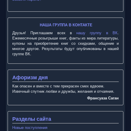
НАША ГРУППА В КОНТАКТЕ
Друзья! Приглашаем всех в
нашу группу в ВК
.
Ежемесячные розыгрыши книг, факты из мира литературы,
купоны на приобретение книг со скидками, общение и
многое другое. Результаты будут опубликованы в нашей
группе ВК.
Афоризм дня
Как опасен и вместе с тем прекрасен смех вдвоем.
Извечный спутник любви и дружбы, желания и отчаяния.
Франсуаза Саган
Разделы сайта
Новые поступления