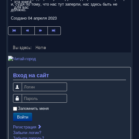
и, судя по тому, что нас тут заперли, нас здесь быть не
должно.
Создано 04 апреля 2023
Вы здесь:
Home
Вход на сайт
Логин
Пароль
Запомнить меня
Войти
Регистрация
Забыли логин?
Забыли пароль?