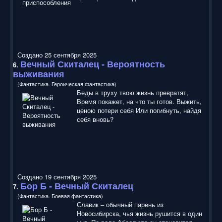
Создано 25 сентября 2025
Вечный Скиталец
- Вероятность
6.
выживания
(Фантастика. Героическая фантастика)
Беды в труху твою жизнь превратят,
Время покажет, на что ты готов. Выжить,
ценою потери себя Или погибнуть, найдя
себя вновь?
Создано 19 сентября 2025
Бор Б -
Вечный Скиталец
7.
(Фантастика. Боевая фантастика)
Славик – обычный парень из
Новосибирска, чья жизнь рушится в один