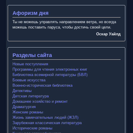
Афоризм дня
Ты не можешь управлять направлением ветра, но всегда
можешь поставить паруса, чтобы достичь своей цели.
Оскар Уайлд
Разделы сайта
Новые поступления
Программы для чтения электронных книг
Библиотека всемирной литературы (БВЛ)
Боевые искусства
Военно-историческая библиотека
Детективы
Детская литература
Домашнее хозяйство и ремонт
Драматургия
Женские романы
Жизнь замечательных людей (ЖЗЛ)
Зарубежная классическая литература
Исторические романы