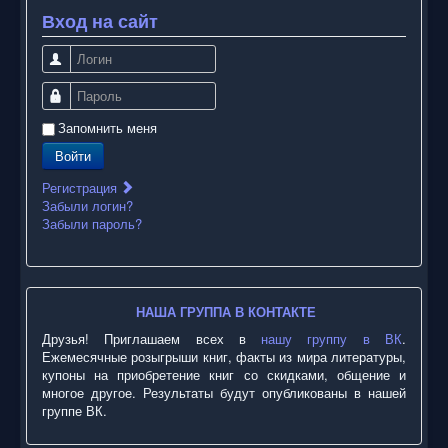
Вход на сайт
Логин
Пароль
Запомнить меня
Войти
Регистрация
Забыли логин?
Забыли пароль?
НАША ГРУППА В КОНТАКТЕ
Друзья! Приглашаем всех в
нашу группу в ВК
.
Ежемесячные розыгрыши книг, факты из мира литературы,
купоны на приобретение книг со скидками, общение и
многое другое. Результаты будут опубликованы в нашей
группе ВК.