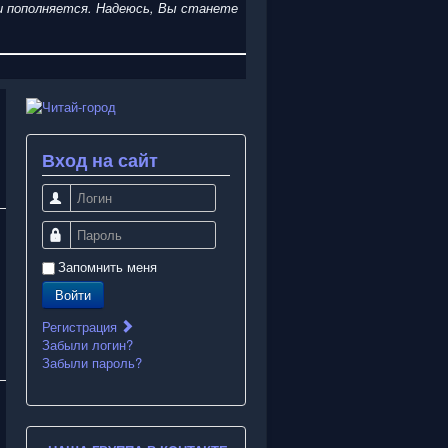
я и пополняется. Надеюсь, Вы станете
Вход на сайт
Логин
Пароль
Запомнить меня
Войти
Регистрация
Забыли логин?
Забыли пароль?