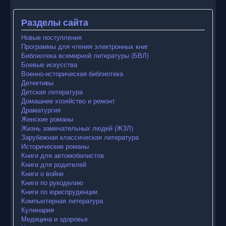
Разделы сайта
Новые поступления
Программы для чтения электронных книг
Библиотека всемирной литературы (БВЛ)
Боевые искусства
Военно-историческая библиотека
Детективы
Детская литература
Домашнее хозяйство и ремонт
Драматургия
Женские романы
Жизнь замечательных людей (ЖЗЛ)
Зарубежная классическая литература
Исторические романы
Книги для автомобилистов
Книги для родителей
Книги о войне
Книги по рукоделию
Книги по юриспруденции
Компьютерная литература
Кулинария
Медицина и здоровье