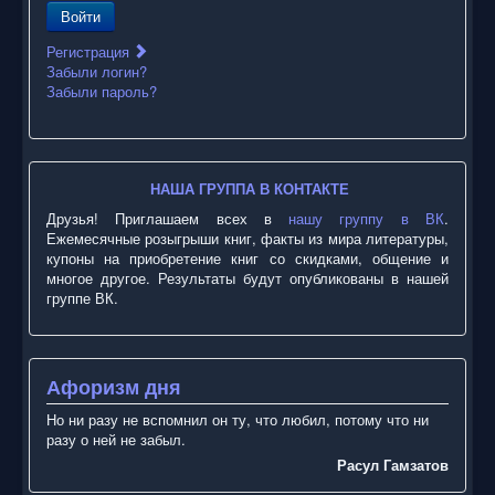
Войти
Регистрация
Забыли логин?
Забыли пароль?
НАША ГРУППА В КОНТАКТЕ
Друзья! Приглашаем всех в
нашу группу в ВК
.
Ежемесячные розыгрыши книг, факты из мира литературы,
купоны на приобретение книг со скидками, общение и
многое другое. Результаты будут опубликованы в нашей
группе ВК.
Афоризм дня
Но ни разу не вспомнил он ту, что любил, потому что ни
разу о ней не забыл.
Расул Гамзатов