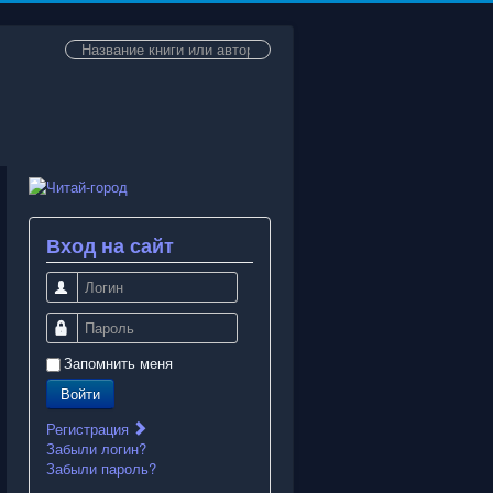
Искать...
Вход на сайт
Логин
Пароль
Запомнить меня
Войти
Регистрация
Забыли логин?
Забыли пароль?