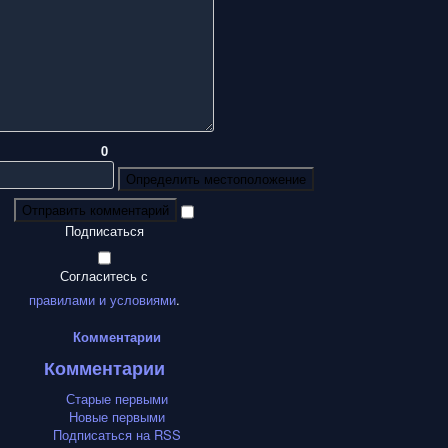
0
Определить местоположение
Отправить комментарий
Подписаться
Согласитесь с
правилами и условиями
.
Комментарии
Комментарии
Старые первыми
Новые первыми
Подписаться на RSS