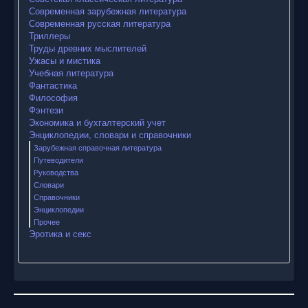
Современная зарубежная литература
Современная русская литература
Триллеры
Труды древних мыслителей
Ужасы и мистика
Учебная литература
Фантастика
Философия
Фэнтези
Экономика и бухгалтерский учет
Энциклопедии, словари и справочники
Зарубежная справочная литература
Путеводители
Руководства
Словари
Справочники
Энциклопедии
Прочее
Эротика и секс