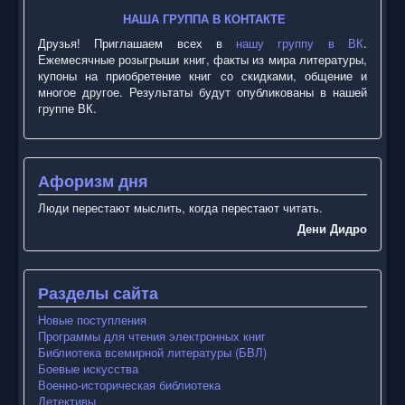
НАША ГРУППА В КОНТАКТЕ
Друзья! Приглашаем всех в
нашу группу в ВК
.
Ежемесячные розыгрыши книг, факты из мира литературы,
купоны на приобретение книг со скидками, общение и
многое другое. Результаты будут опубликованы в нашей
группе ВК.
Афоризм дня
Люди перестают мыслить, когда перестают читать.
Дени Дидро
Разделы сайта
Новые поступления
Программы для чтения электронных книг
Библиотека всемирной литературы (БВЛ)
Боевые искусства
Военно-историческая библиотека
Детективы