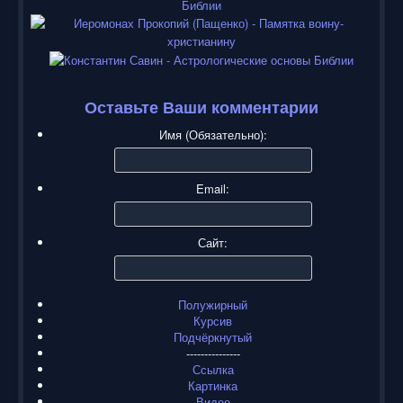
Оставьте Ваши комментарии
Имя (Обязательно):
Email:
Сайт:
Полужирный
Курсив
Подчёркнутый
---------------
Ссылка
Картинка
Видео