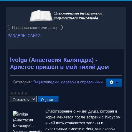
Искать...
РАЗДЕЛЫ САЙТА
Ivolga (Анастасия Каляндра) -
Христос пришёл в мой тихий дом
Категория:
Энциклопедии, словари и справочники
Пожалуйста,
оцените
Стихотворение о жизни души, которая в
корне меняется после встречи с Иисусом
и чей путь становится тёплым и
счастливым вместе с Ним, чьи скорби