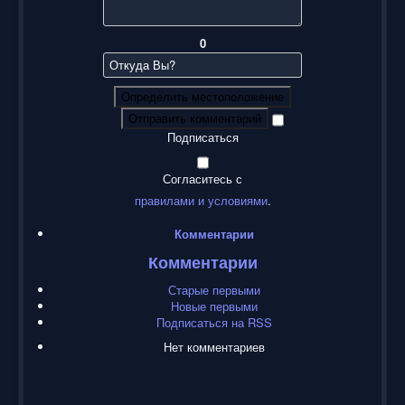
0
Определить местоположение
Отправить комментарий
Подписаться
Согласитесь с
правилами и условиями
.
Комментарии
Комментарии
Старые первыми
Новые первыми
Подписаться на RSS
Нет комментариев