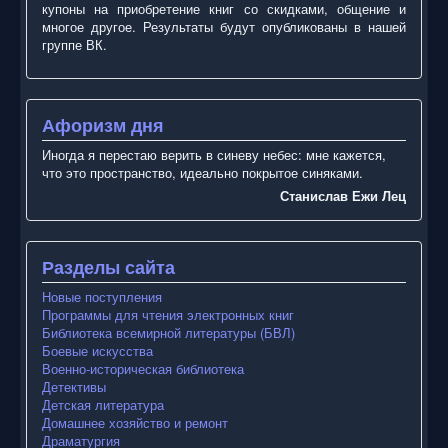
купоны на приобретение книг со скидками, общение и
многое другое. Результаты будут опубликованы в нашей
группе ВК.
Афоризм дня
Иногда я перестаю верить в синеву небес: мне кажется,
что это пространство, идеально покрытое синяками.
Станислав Ежи Лец
Разделы сайта
Новые поступления
Программы для чтения электронных книг
Библиотека всемирной литературы (БВЛ)
Боевые искусства
Военно-историческая библиотека
Детективы
Детская литература
Домашнее хозяйство и ремонт
Драматургия