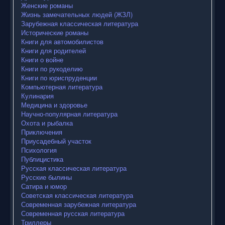
Женские романы
Жизнь замечательных людей (ЖЗЛ)
Зарубежная классическая литература
Исторические романы
Книги для автомобилистов
Книги для родителей
Книги о войне
Книги по рукоделию
Книги по юриспруденции
Компьютерная литература
Кулинария
Медицина и здоровье
Научно-популярная литература
Охота и рыбалка
Приключения
Приусадебный участок
Психология
Публицистика
Русская классическая литература
Русские былины
Сатира и юмор
Советская классическая литература
Современная зарубежная литература
Современная русская литература
Триллеры