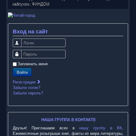
каблуком. ФИНДОМ
Вход на сайт
Логин
Пароль
Запомнить меня
Войти
Регистрация
Забыли логин?
Забыли пароль?
НАША ГРУППА В КОНТАКТЕ
Друзья! Приглашаем всех в
нашу группу в ВК
.
Ежемесячные розыгрыши книг, факты из мира литературы,