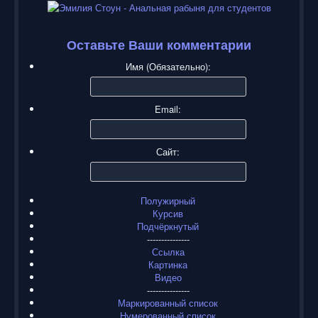
Оставьте Ваши комментарии
Имя (Обязательно):
Email:
Сайт:
Полужирный
Курсив
Подчёркнутый
---------------
Ссылка
Картинка
Видео
---------------
Маркированный список
Нумерованный список