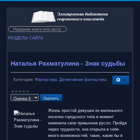
Искать...
РАЗДЕЛЫ САЙТА
Наталья Рахматулина - Знак судьбы
Категория:
Фантастика. Детективная фантастика
Пожалуйста,
оцените
Жизнь простой девушки из маленького
поселка городского типа в момент
изменила свое привычное русло. Пройдя
через трудности, она открыла в себе
много возможностей, таких, какие бы в