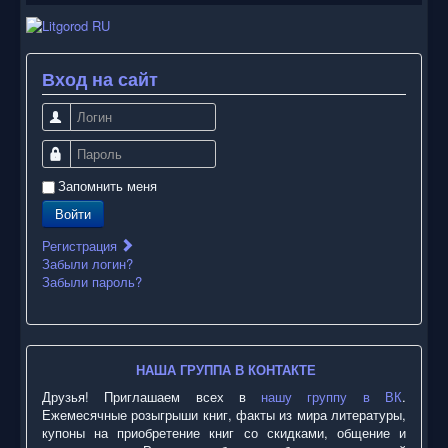
Вход на сайт
Логин
Пароль
Запомнить меня
Войти
Регистрация
Забыли логин?
Забыли пароль?
НАША ГРУППА В КОНТАКТЕ
Друзья! Приглашаем всех в
нашу группу в ВК
.
Ежемесячные розыгрыши книг, факты из мира литературы,
купоны на приобретение книг со скидками, общение и