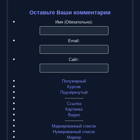
Оставьте Ваши комментарии
Имя (Обязательно):
Email:
Сайт:
Полужирный
Курсив
Подчёркнутый
---------------
Ссылка
Картинка
Видео
---------------
Маркированный список
Нумерованный список
Маркер