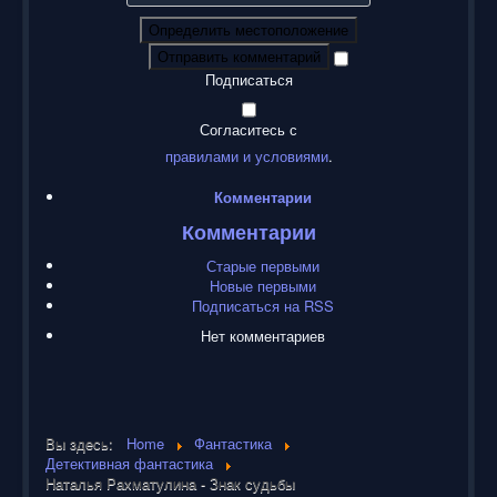
Определить местоположение
Отправить комментарий
Подписаться
Согласитесь с
правилами и условиями
.
Комментарии
Комментарии
Старые первыми
Новые первыми
Подписаться на RSS
Нет комментариев
Вы здесь:
Home
Фантастика
Детективная фантастика
Наталья Рахматулина - Знак судьбы