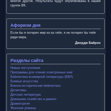
многое другое. Результаты будут опубликованы в нашей
группе ВК.
Афоризм дня
Если бы я потерял мир из-за тебя, я не потерял бы тебя
ради мира.
Джордж Байрон
Разделы сайта
Новые поступления
Программы для чтения электронных книг
Библиотека всемирной литературы (БВЛ)
Боевые искусства
Военно-историческая библиотека
Детективы
Детская литература
Домашнее хозяйство и ремонт
Драматургия
Женские романы