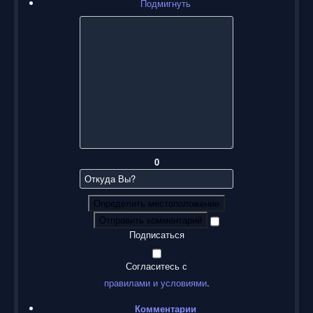
Подмигнуть
0
Определить местоположение
Отправить комментарий
Подписаться
Согласитесь с
правилами и условиями
.
Комментарии