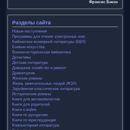
Фрэнсис Бэкон
Разделы сайта
Новые поступления
Программы для чтения электронных книг
Библиотека всемирной литературы (БВЛ)
Боевые искусства
Военно-историческая библиотека
Детективы
Детская литература
Домашнее хозяйство и ремонт
Драматургия
Женские романы
Жизнь замечательных людей (ЖЗЛ)
Зарубежная классическая литература
Исторические романы
Книги для автомобилистов
Книги для родителей
Книги о войне
Книги по рукоделию
Книги по юриспруденции
Компьютерная литература