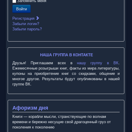
Запомнить меня
Войти
Регистрация
Забыли логин?
Забыли пароль?
НАША ГРУППА В КОНТАКТЕ
Друзья! Приглашаем всех в
нашу группу в ВК
.
Ежемесячные розыгрыши книг, факты из мира литературы,
купоны на приобретение книг со скидками, общение и
многое другое. Результаты будут опубликованы в нашей
группе ВК.
Афоризм дня
Книги — корабли мысли, странствующие по волнам
времени и бережно несущие свой драгоценный груз от
поколения к поколению