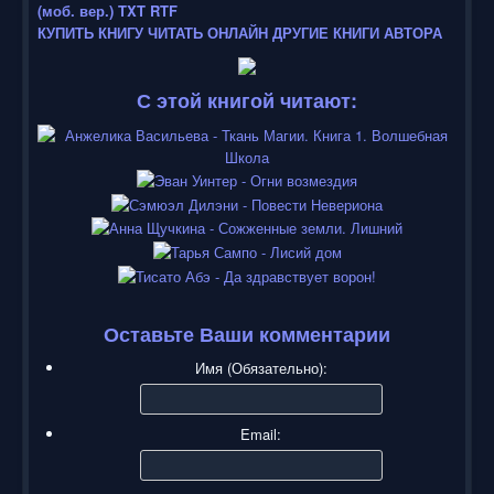
(моб. вер.)
TXT
RTF
КУПИТЬ КНИГУ
ЧИТАТЬ ОНЛАЙН
ДРУГИЕ КНИГИ АВТОРА
С этой книгой читают:
Оставьте Ваши комментарии
Имя (Обязательно):
Email: