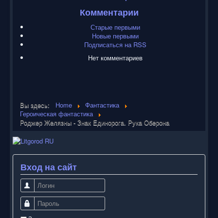
Комментарии
Старые первыми
Новые первыми
Подписаться на RSS
Нет комментариев
Вы здесь:
Home
Фантастика
Героическая фантастика
Роджер Желязны - Знак Единорога. Рука Оберона
Вход на сайт
Логин
Пароль