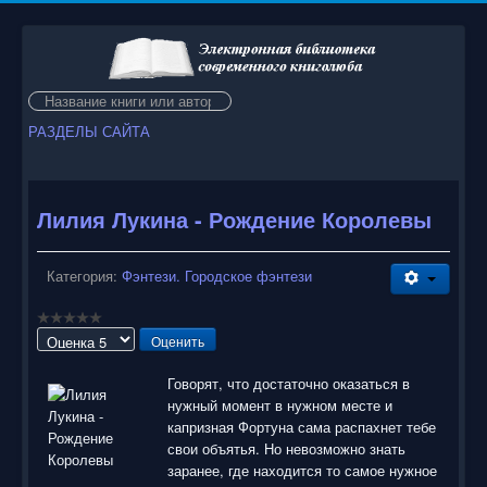
Искать...
РАЗДЕЛЫ САЙТА
Лилия Лукина - Рождение Королевы
Категория:
Фэнтези. Городское фэнтези
Пожалуйста,
оцените
Говорят, что достаточно оказаться в
нужный момент в нужном месте и
капризная Фортуна сама распахнет тебе
свои объятья. Но невозможно знать
заранее, где находится то самое нужное