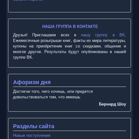
НАША ГРУППА В КОНТАКТЕ
Друзья! Приглашаем всех в
нашу группу в ВК
.
Ежемесячные розыгрыши книг, факты из мира литературы,
купоны на приобретение книг со скидками, общение и
многое другое. Результаты будут опубликованы в нашей
группе ВК.
Афоризм дня
Достигни того, чего хочешь, или придется
довольствоваться тем, что имеешь
Бернард Шоу
Разделы сайта
Новые поступления