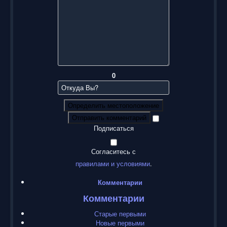
0
Определить местоположение
Отправить комментарий
Подписаться
Согласитесь с
правилами и условиями
.
Комментарии
Комментарии
Старые первыми
Новые первыми