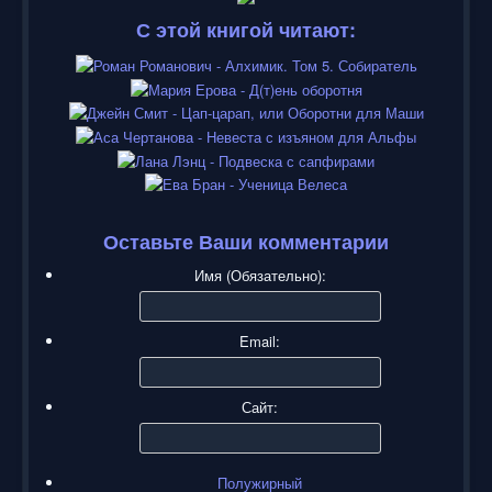
С этой книгой читают:
Оставьте Ваши комментарии
Имя (Обязательно):
Email:
Сайт:
Полужирный