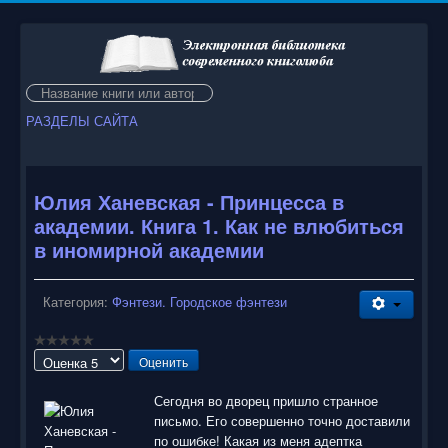
Искать...
РАЗДЕЛЫ САЙТА
Юлия Ханевская - Принцесса в
академии. Книга 1. Как не влюбиться
в иномирной академии
Категория:
Фэнтези. Городское фэнтези
Пожалуйста,
оцените
Сегодня во дворец пришло странное
письмо. Его совершенно точно доставили
по ошибке! Какая из меня адептка