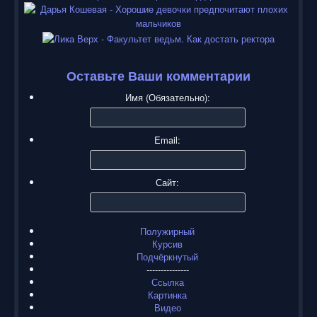
Оставьте Ваши комментарии
Имя (Обязательно):
Email:
Сайт:
Полужирный
Курсив
Подчёркнутый
---------------
Ссылка
Картинка
Видео