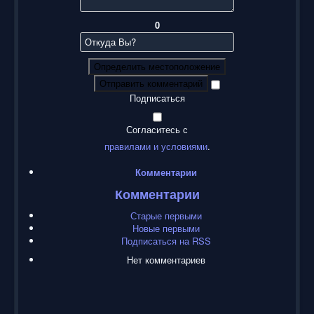
0
Определить местоположение
Отправить комментарий
Подписаться
Согласитесь с
правилами и условиями
.
Комментарии
Комментарии
Старые первыми
Новые первыми
Подписаться на RSS
Нет комментариев