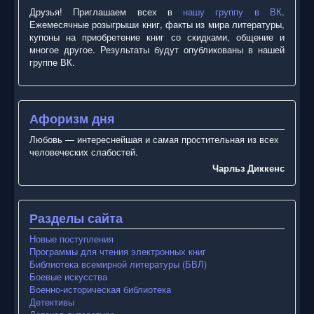
Друзья! Приглашаем всех в
нашу группу в ВК
.
Ежемесячные розыгрыши книг, факты из мира литературы,
купоны на приобретение книг со скидками, общение и
многое другое. Результаты будут опубликованы в нашей
группе ВК.
Афоризм дня
Любовь — интереснейшая и самая простительная из всех
человеческих слабостей.
Чарльз Диккенс
Разделы сайта
Новые поступления
Программы для чтения электронных книг
Библиотека всемирной литературы (БВЛ)
Боевые искусства
Военно-историческая библиотека
Детективы