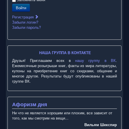
Войти
Регистрация
Забыли логин?
Забыли пароль?
НАША ГРУППА В КОНТАКТЕ
Друзья! Приглашаем всех в
нашу группу в ВК
.
Ежемесячные розыгрыши книг, факты из мира литературы,
купоны на приобретение книг со скидками, общение и
многое другое. Результаты будут опубликованы в нашей
группе ВК.
Афоризм дня
Ни что не является хорошим или плохим, все зависит от
того, как мы смотрим на вещи...
Вильям Шекспир