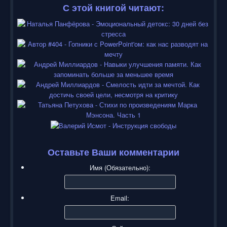
С этой книгой читают:
Оставьте Ваши комментарии
Имя (Обязательно):
Email: