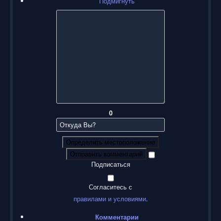
Подмигнуть
0
Определить местоположение
Отправить комментарий
Подписаться
Согласитесь с
правилами и условиями
.
Комментарии