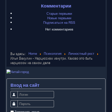
Комментарии
Старые первыми
Новые первыми
Подписаться на RSS
Нет комментариев
Вы здесь:
Home
Психология
Личностный рост
Илья Бакулин - Нарциссизм изнутри. Каково это быть
нарциссом на самом деле
Вход на сайт
Логин
Пароль
Запомнить меня