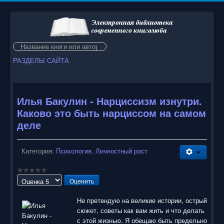
Искать...
РАЗДЕЛЫ САЙТА
Илья Бакулин - Нарциссизм изнутри.
Каково это быть нарциссом на самом
деле
Категория:
Психология. Личностный рост
Пожалуйста,
оцените
Не претендую на великие истории, острый
сюжет, советы как вам жить и что делать
с этой жизнью. Я обещаю быть предельно