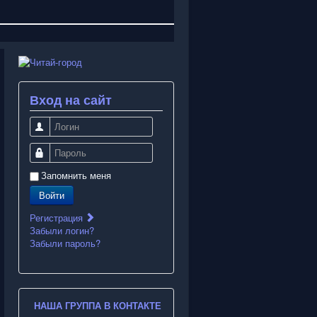
Вход на сайт
Логин
Пароль
Запомнить меня
Войти
Регистрация
Забыли логин?
Забыли пароль?
НАША ГРУППА В КОНТАКТЕ