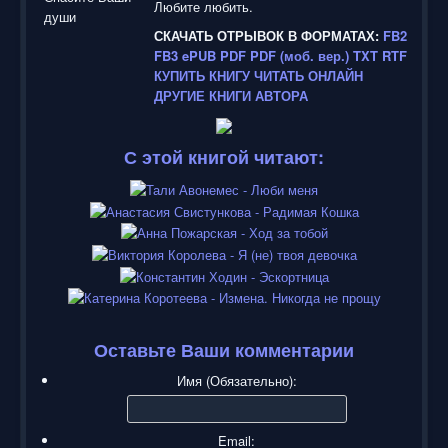
Любите любить.
СКАЧАТЬ ОТРЫВОК В ФОРМАТАХ:
FB2
FB3
ePUB
PDF
PDF (моб. вер.)
TXT
RTF
КУПИТЬ КНИГУ
ЧИТАТЬ ОНЛАЙН
ДРУГИЕ КНИГИ АВТОРА
С этой книгой читают:
Оставьте Ваши комментарии
Имя (Обязательно):
Email: