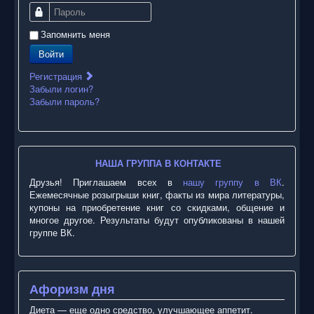
Пароль
Запомнить меня
Войти
Регистрация
Забыли логин?
Забыли пароль?
НАША ГРУППА В КОНТАКТЕ
Друзья! Приглашаем всех в
нашу группу в ВК
.
Ежемесячные розыгрыши книг, факты из мира литературы,
купоны на приобретение книг со скидками, общение и
многое другое. Результаты будут опубликованы в нашей
группе ВК.
Афоризм дня
Диета — еще одно средство, улучшающее аппетит.