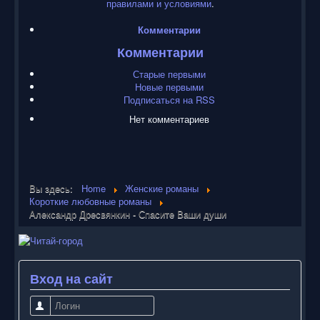
правилами и условиями
.
Комментарии
Комментарии
Старые первыми
Новые первыми
Подписаться на RSS
Нет комментариев
Вы здесь:
Home
Женские романы
Короткие любовные романы
Александр Дресвянкин - Спасите Ваши души
Вход на сайт
Логин