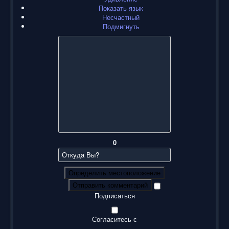
Показать язык
Несчастный
Подмигнуть
0
Определить местоположение
Отправить комментарий
Подписаться
Согласитесь с