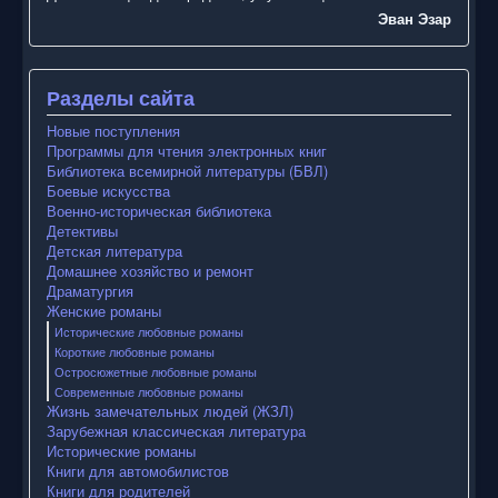
Эван Эзар
Разделы сайта
Новые поступления
Программы для чтения электронных книг
Библиотека всемирной литературы (БВЛ)
Боевые искусства
Военно-историческая библиотека
Детективы
Детская литература
Домашнее хозяйство и ремонт
Драматургия
Женские романы
Исторические любовные романы
Короткие любовные романы
Остросюжетные любовные романы
Современные любовные романы
Жизнь замечательных людей (ЖЗЛ)
Зарубежная классическая литература
Исторические романы
Книги для автомобилистов
Книги для родителей