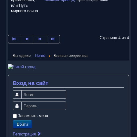
Страница 4 из 4
Вы здесь:
Home
Боевые искусства
Вход на сайт
Логин
Пароль
Запомнить меня
Войти
Регистрация