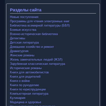
Разделы сайта
Новые поступления
Программы для чтения электронных книг
Библиотека всемирной литературы (БВЛ)
Боевые искусства
Военно-историческая библиотека
Детективы
Детская литература
Домашнее хозяйство и ремонт
Драматургия
Женские романы
Жизнь замечательных людей (ЖЗЛ)
Зарубежная классическая литература
Исторические романы
Книги для автомобилистов
Книги для родителей
Книги о войне
Книги по рукоделию
Книги по юриспруденции
Компьютерная литература
Кулинария
Медицина и здоровье