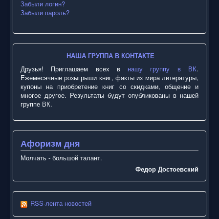
Забыли логин?
Забыли пароль?
НАША ГРУППА В КОНТАКТЕ
Друзья! Приглашаем всех в
нашу группу в ВК
.
Ежемесячные розыгрыши книг, факты из мира литературы,
купоны на приобретение книг со скидками, общение и
многое другое. Результаты будут опубликованы в нашей
группе ВК.
Афоризм дня
Молчать - большой талант.
Федор Достоевский
RSS-лента новостей