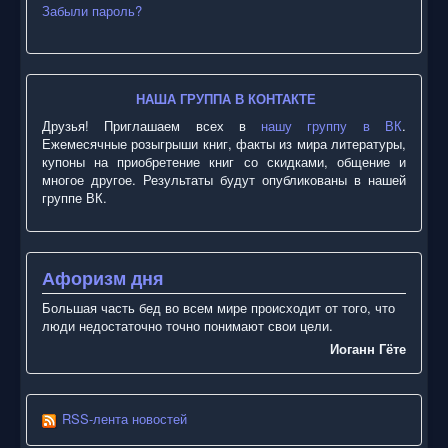
Забыли пароль?
НАША ГРУППА В КОНТАКТЕ
Друзья! Приглашаем всех в
нашу группу в ВК
.
Ежемесячные розыгрыши книг, факты из мира литературы,
купоны на приобретение книг со скидками, общение и
многое другое. Результаты будут опубликованы в нашей
группе ВК.
Афоризм дня
Большая часть бед во всем мире происходит от того, что
люди недостаточно точно понимают свои цели.
Иоганн Гёте
RSS-лента новостей