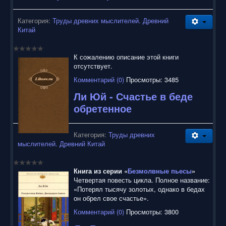
Категория:
Труды древних мыслителей. Древний
Китай
К сожалению описание этой книги
отсутствует.
Комментарий (0)
Просмотры: 3485
Ли Юй - Счастье в беде
обретенное
Категория:
Труды древних
мыслителей. Древний Китай
Книга из серии «
Безмолвные пьесы
»
Четвертая повесть цикла. Полное название:
«Потерял тысячу золотых, однако в бедах
он обрел свое счастье».
Комментарий (0)
Просмотры: 3800