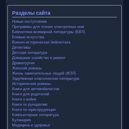
Разделы сайта
Новые поступления
Программы для чтения электронных книг
Библиотека всемирной литературы (БВЛ)
Боевые искусства
Военно-историческая библиотека
Детективы
Детская литература
Домашнее хозяйство и ремонт
Драматургия
Женские романы
Жизнь замечательных людей (ЖЗЛ)
Зарубежная классическая литература
Исторические романы
Книги для автомобилистов
Книги для родителей
Книги о войне
Книги по рукоделию
Книги по юриспруденции
Компьютерная литература
Кулинария
Медицина и здоровье