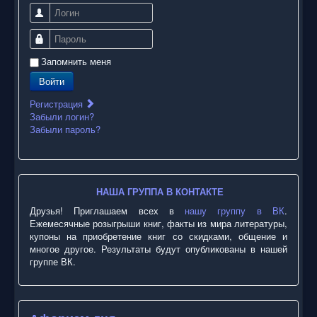
Логин
Пароль
Запомнить меня
Войти
Регистрация
Забыли логин?
Забыли пароль?
НАША ГРУППА В КОНТАКТЕ
Друзья! Приглашаем всех в
нашу группу в ВК
.
Ежемесячные розыгрыши книг, факты из мира литературы,
купоны на приобретение книг со скидками, общение и
многое другое. Результаты будут опубликованы в нашей
группе ВК.