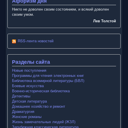
Афоризм дня
Никто не доволен своим состоянием, и всякий доволен
своим умом.
Лев Толстой
RSS-лента новостей
Разделы сайта
Новые поступления
Программы для чтения электронных книг
Библиотека всемирной литературы (БВЛ)
Боевые искусства
Военно-историческая библиотека
Детективы
Детская литература
Домашнее хозяйство и ремонт
Драматургия
Женские романы
Жизнь замечательных людей (ЖЗЛ)
Зарубежная классическая литература