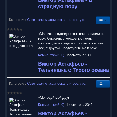
страдную пору
Категория:
Советская классическая литература
«Машины, надсадно завывая, вползли на
гору. Открылись колхозные поля,
упирающиеся с одной стороны в желтый
лес, с другой – подступившие к реке.
Комментарий (0)
Просмотры: 1903
Виктор Астафьев -
Тельняшка с Тихого океана
Категория:
Советская классическая литература
«Молодой мой друг!
Комментарий (0)
Просмотры: 2046
Виктор Астафьев -