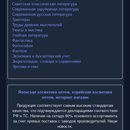
Советская классическая литература
Современная зарубежная литература
Современная русская литература
Триллеры
Труды древних мыслителей
Ужасы и мистика
Учебная литература
Фантастика
Философия
Фэнтези
Экономика и бухгалтерский учет
Энциклопедии, словари и справочники
Эротика и секс
Японская косметика оптом, корейская косметика
оптом, интернет магазин
Продукция соответствует самым высоким стандартам
качества, что подтверждается декларациями соответствия
РФ и ТС. Наличие на складе 90% основного ассортимента
за счет прямых поставок с заводов производителей. Наши
новости.