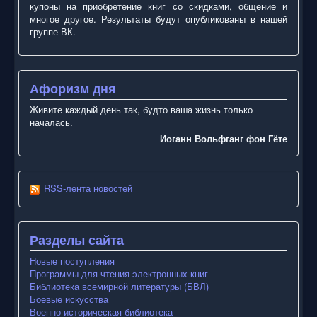
купоны на приобретение книг со скидками, общение и
многое другое. Результаты будут опубликованы в нашей
группе ВК.
Афоризм дня
Живите каждый день так, будто ваша жизнь только
началась.
Иоганн Вольфганг фон Гёте
RSS-лента новостей
Разделы сайта
Новые поступления
Программы для чтения электронных книг
Библиотека всемирной литературы (БВЛ)
Боевые искусства
Военно-историческая библиотека