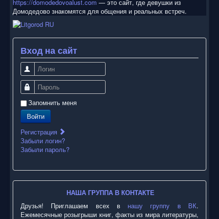
https://domodedovoalust.com
— это сайт, где девушки из
Домодедово знакомятся для общения и реальных встреч.
Вход на сайт
Логин
Пароль
Запомнить меня
Войти
Регистрация
Забыли логин?
Забыли пароль?
НАША ГРУППА В КОНТАКТЕ
Друзья! Приглашаем всех в
нашу группу в ВК
.
Ежемесячные розыгрыши книг, факты из мира литературы,