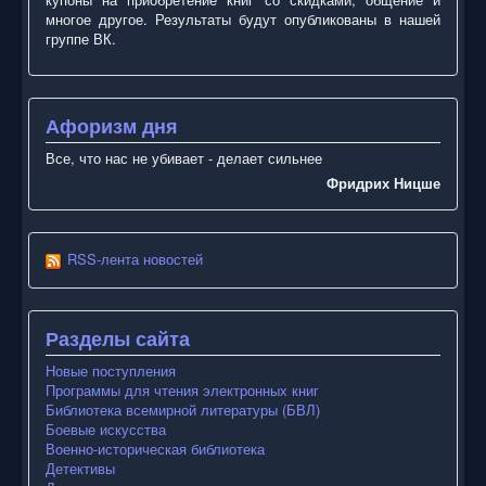
многое другое. Результаты будут опубликованы в нашей
группе ВК.
Афоризм дня
Все, что нас не убивает - делает сильнее
Фридрих Ницше
RSS-лента новостей
Разделы сайта
Новые поступления
Программы для чтения электронных книг
Библиотека всемирной литературы (БВЛ)
Боевые искусства
Военно-историческая библиотека
Детективы