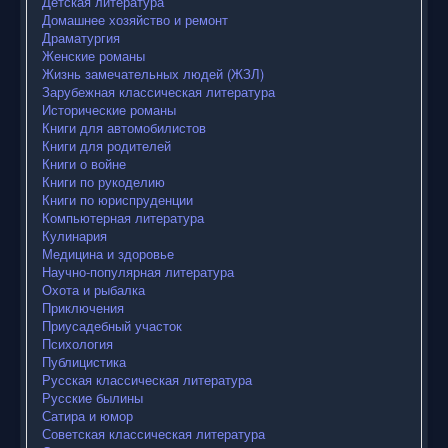
Детская литература
Домашнее хозяйство и ремонт
Драматургия
Женские романы
Жизнь замечательных людей (ЖЗЛ)
Зарубежная классическая литература
Исторические романы
Книги для автомобилистов
Книги для родителей
Книги о войне
Книги по рукоделию
Книги по юриспруденции
Компьютерная литература
Кулинария
Медицина и здоровье
Научно-популярная литература
Охота и рыбалка
Приключения
Приусадебный участок
Психология
Публицистика
Русская классическая литература
Русские былины
Сатира и юмор
Советская классическая литература