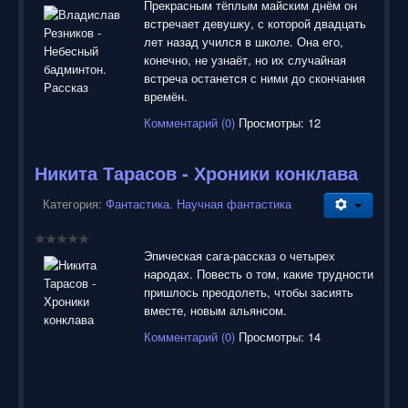
Прекрасным тёплым майским днём он
встречает девушку, с которой двадцать
лет назад учился в школе. Она его,
конечно, не узнаёт, но их случайная
встреча останется с ними до скончания
времён.
Комментарий (0)
Просмотры: 12
Никита Тарасов - Хроники конклава
Категория:
Фантастика. Научная фантастика
Эпическая сага-рассказ о четырех
народах. Повесть о том, какие трудности
пришлось преодолеть, чтобы засиять
вместе, новым альянсом.
Комментарий (0)
Просмотры: 14