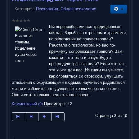
Категория:
Психология. Общая психология
Вы перепробовали все традиционные
методы борьбы со стрессом и травмами,
но облегчения не почувствовали?
Работали с психологом, но вас по-
прежнему сопровождает тревога? Вам
кажется, что тело и разум будто
преследуют разные цели? Если это так,
эта книга для вас. Из книги вы узнаете,
как справиться со стрессом, улучшить
отношения с окружающими людьми, научиться радоваться
жизни и избавиться от душевных травм через свое тело.
Оно и есть то самое недостающее звено.
Комментарий (0)
Просмотры: 12
Страница 3 из 10