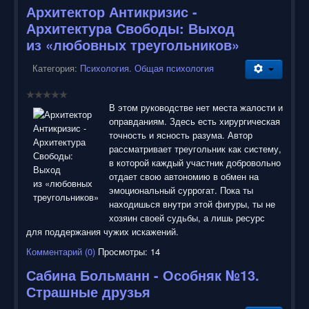
Архитектор Антикризис -
Архитектура Свободы: Выход
из «любовных треугольников»
Категория:
Психология. Общая психология
В этом руководстве нет места жалости и
оправданиям. Здесь есть хирургическая
точность и ясность разума. Автор
рассматривает треугольник как систему,
в которой каждый участник добровольно
отдает свою автономию в обмен на
эмоциональный суррогат. Пока ты
находишься внутри этой фигуры, ты не
хозяин своей судьбы, а лишь ресурс
для поддержания чужих искажений.
Комментарий (0)
Просмотры: 14
Сабина Больманн - Особняк №13.
Страшные друзья