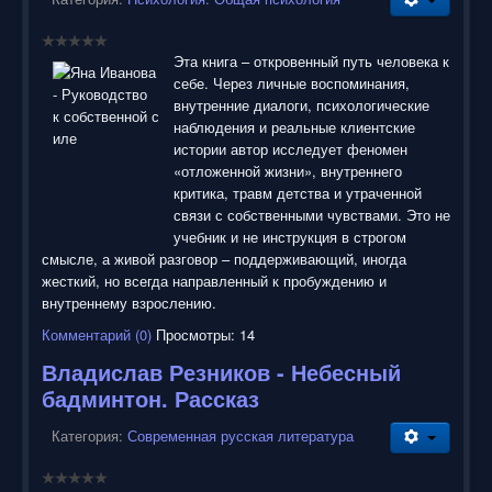
Эта книга – откровенный путь человека к
себе. Через личные воспоминания,
внутренние диалоги, психологические
наблюдения и реальные клиентские
истории автор исследует феномен
«отложенной жизни», внутреннего
критика, травм детства и утраченной
связи с собственными чувствами. Это не
учебник и не инструкция в строгом
смысле, а живой разговор – поддерживающий, иногда
жесткий, но всегда направленный к пробуждению и
внутреннему взрослению.
Комментарий (0)
Просмотры: 14
Владислав Резников - Небесный
бадминтон. Рассказ
Категория:
Современная русская литература