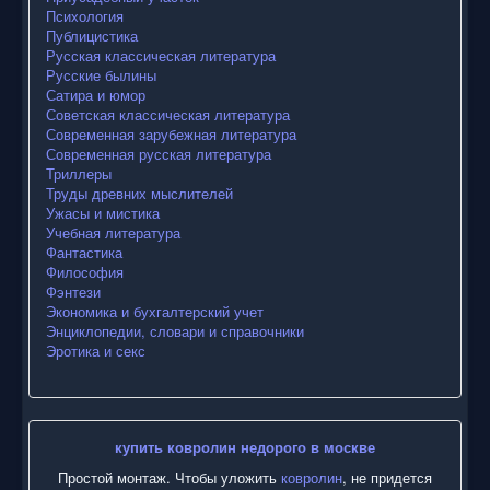
Психология
Публицистика
Русская классическая литература
Русские былины
Сатира и юмор
Советская классическая литература
Современная зарубежная литература
Современная русская литература
Триллеры
Труды древних мыслителей
Ужасы и мистика
Учебная литература
Фантастика
Философия
Фэнтези
Экономика и бухгалтерский учет
Энциклопедии, словари и справочники
Эротика и секс
купить ковролин недорого в москве
Простой монтаж. Чтобы уложить
ковролин
, не придется