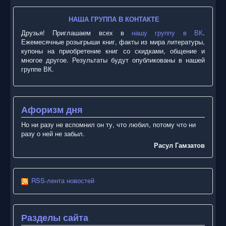
НАША ГРУППА В КОНТАКТЕ
Друзья! Приглашаем всех в
нашу группу в ВК
.
Ежемесячные розыгрыши книг, факты из мира литературы,
купоны на приобретение книг со скидками, общение и
многое другое. Результаты будут опубликованы в нашей
группе ВК.
Афоризм дня
Но ни разу не вспомнил он ту, что любил, потому что ни
разу о ней не забыл.
Расул Гамзатов
RSS-лента новостей
Разделы сайта