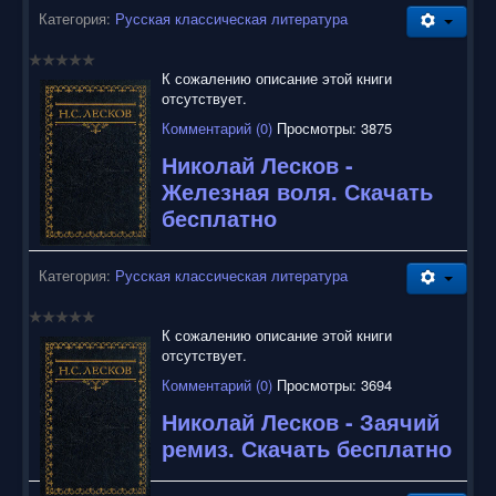
Категория:
Русская классическая литература
К сожалению описание этой книги
отсутствует.
Комментарий (0)
Просмотры: 3875
Николай Лесков -
Железная воля. Скачать
бесплатно
Категория:
Русская классическая литература
К сожалению описание этой книги
отсутствует.
Комментарий (0)
Просмотры: 3694
Николай Лесков - Заячий
ремиз. Скачать бесплатно