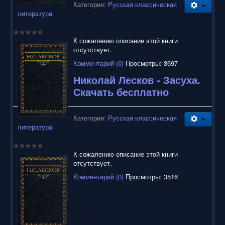
Категория:
Русская классическая
литература
К сожалению описание этой книги
отсутствует.
Комментарий (0)
Просмотры: 3697
Николай Лесков - Засуха.
Скачать бесплатно
Категория:
Русская классическая
литература
К сожалению описание этой книги
отсутствует.
Комментарий (0)
Просмотры: 3516