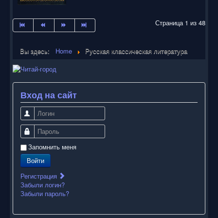
Страница 1 из 48
Вы здесь:
Home
Русская классическая литература
Вход на сайт
Логин
Пароль
Запомнить меня
Войти
Регистрация
Забыли логин?
Забыли пароль?