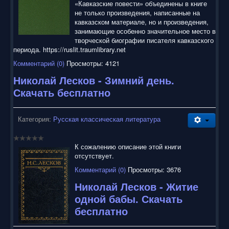
«Кавказские повести» объединены в книге
не только произведения, написанные на
кавказском материале, но и произведения,
занимающие особенно значительное место в
творческой биографии писателя кавказского
периода. https://ruslit.traumlibrary.net
Комментарий (0)
Просмотры: 4121
Николай Лесков - Зимний день.
Скачать бесплатно
Категория:
Русская классическая литература
К сожалению описание этой книги
отсутствует.
Комментарий (0)
Просмотры: 3676
Николай Лесков - Житие
одной бабы. Скачать
бесплатно