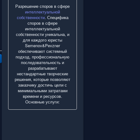
Разрешение споров в сфере
интеллектуальной
собственности
. Специфика
споров в сфере
интеллектуальной
собственности уникальна, и
для каждого юристы
Semenov&Pevzner
обеспечивают системный
подход, профессиональную
последовательность и
разрабатывают
нестандартные творческие
решения, которые позволяют
заказчику достичь цели с
минимальными затратами
времени и ресурсов.
Основные услуги: