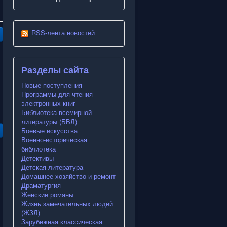
RSS-лента новостей
Разделы сайта
Новые поступления
Программы для чтения
электронных книг
Библиотека всемирной
литературы (БВЛ)
Боевые искусства
Военно-историческая
библиотека
Детективы
Детская литература
Домашнее хозяйство и ремонт
Драматургия
Женские романы
Жизнь замечательных людей
(ЖЗЛ)
Зарубежная классическая