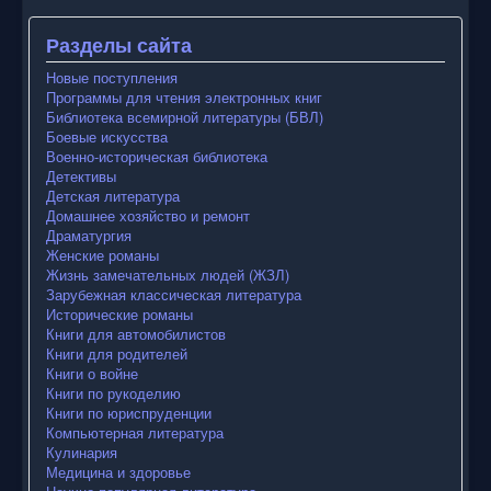
Разделы сайта
Новые поступления
Программы для чтения электронных книг
Библиотека всемирной литературы (БВЛ)
Боевые искусства
Военно-историческая библиотека
Детективы
Детская литература
Домашнее хозяйство и ремонт
Драматургия
Женские романы
Жизнь замечательных людей (ЖЗЛ)
Зарубежная классическая литература
Исторические романы
Книги для автомобилистов
Книги для родителей
Книги о войне
Книги по рукоделию
Книги по юриспруденции
Компьютерная литература
Кулинария
Медицина и здоровье