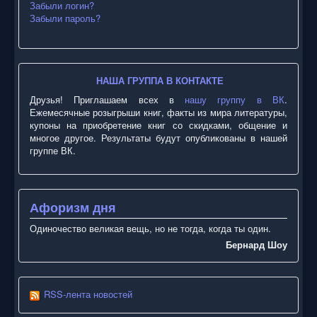
Забыли логин?
Забыли пароль?
НАША ГРУППА В КОНТАКТЕ
Друзья! Приглашаем всех в
нашу группу в ВК
.
Ежемесячные розыгрыши книг, факты из мира литературы,
купоны на приобретение книг со скидками, общение и
многое другое. Результаты будут опубликованы в нашей
группе ВК.
Афоризм дня
Одиночество великая вещь, но не тогда, когда ты один.
Бернард Шоу
RSS-лента новостей