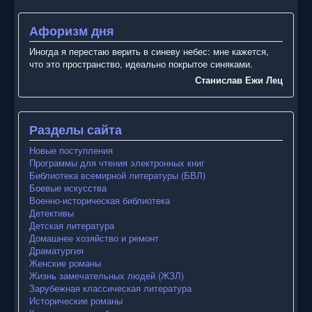
Афоризм дня
Иногда я перестаю верить в синеву небес: мне кажется,
что это пространство, идеально покрытое синяками.
Станислав Ежи Лец
Разделы сайта
Новые поступления
Программы для чтения электронных книг
Библиотека всемирной литературы (БВЛ)
Боевые искусства
Военно-историческая библиотека
Детективы
Детская литература
Домашнее хозяйство и ремонт
Драматургия
Женские романы
Жизнь замечательных людей (ЖЗЛ)
Зарубежная классическая литература
Исторические романы