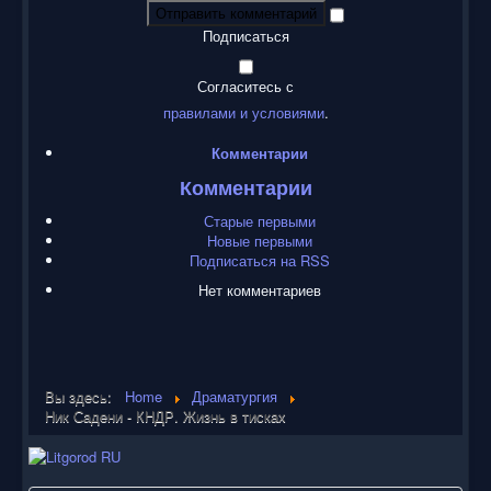
Отправить комментарий
Подписаться
Согласитесь с
правилами и условиями
.
Комментарии
Комментарии
Старые первыми
Новые первыми
Подписаться на RSS
Нет комментариев
Вы здесь:
Home
Драматургия
Ник Садени - КНДР. Жизнь в тисках