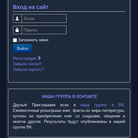
Вход на сайт
Логин
Пароль
Запомнить меня
Войти
Регистрация
Забыли логин?
Забыли пароль?
НАША ГРУППА В КОНТАКТЕ
Друзья! Приглашаем всех в
нашу группу в ВК
.
Ежемесячные розыгрыши книг, факты из мира литературы,
купоны на приобретение книг со скидками, общение и
многое другое. Результаты будут опубликованы в нашей
группе ВК.