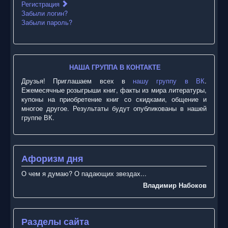
Регистрация
Забыли логин?
Забыли пароль?
НАША ГРУППА В КОНТАКТЕ
Друзья! Приглашаем всех в
нашу группу в ВК
.
Ежемесячные розыгрыши книг, факты из мира литературы,
купоны на приобретение книг со скидками, общение и
многое другое. Результаты будут опубликованы в нашей
группе ВК.
Афоризм дня
О чем я думаю? О падающих звездах...
Владимир Набоков
Разделы сайта