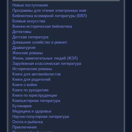
Новые поступления
Программы для чтения электронных книг
Библиотека всемирной литературы (БВЛ)
Боевые искусства
Военно-историческая библиотека
Детективы
Детская литература
Домашнее хозяйство и ремонт
Драматургия
Женские романы
Жизнь замечательных людей (ЖЗЛ)
Зарубежная классическая литература
Исторические романы
Книги для автомобилистов
Книги для родителей
Книги о войне
Книги по рукоделию
Книги по юриспруденции
Компьютерная литература
Кулинария
Медицина и здоровье
Научно-популярная литература
Охота и рыбалка
Приключения