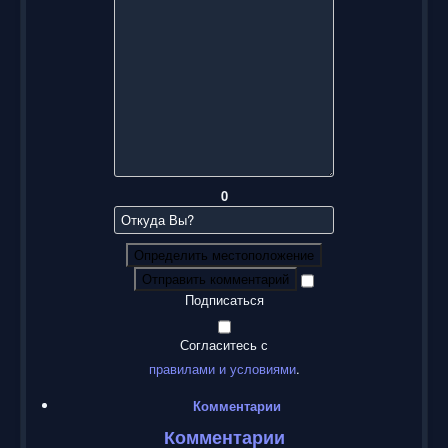
0
Определить местоположение
Отправить комментарий
Подписаться
Согласитесь с
правилами и условиями
.
Комментарии
Комментарии