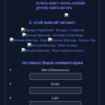
КУПИТЬ КНИГУ
ЧИТАТЬ ОНЛАЙН
ДРУГИЕ КНИГИ АВТОРА
С этой книгой читают:
Оставьте Ваши комментарии
Имя (Обязательно):
Email:
Сайт: