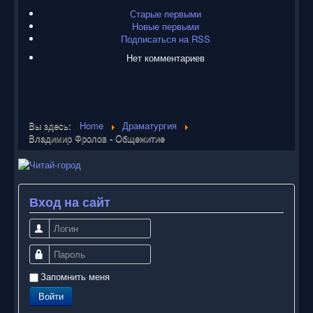
Старые первыми
Новые первыми
Подписаться на RSS
Нет комментариев
Вы здесь:
Home
Драматургия
Владимир Фролов - Общежитие
Вход на сайт
Логин
Пароль
Запомнить меня
Войти