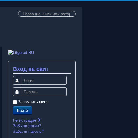
Искать...
Вход на сайт
Логин
Пароль
Запомнить меня
Войти
Регистрация
Забыли логин?
Забыли пароль?