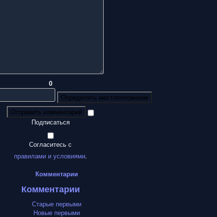
0
Определить местоположение
Отправить комментарий
Подписаться
Согласитесь с
правилами и условиями
.
Комментарии
Комментарии
Старые первыми
Новые первыми