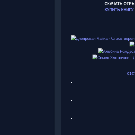
СКАЧАТЬ ОТР
КУПИТЬ КНИГУ
Ос