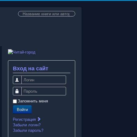
Искать...
Вход на сайт
Логин
Пароль
Запомнить меня
Войти
Регистрация
Забыли логин?
Забыли пароль?