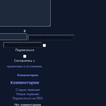
0
Определить местоположение
Отправить комментарий
Подписаться
Согласитесь с
правилами и условиями
.
Комментарии
Комментарии
Старые первыми
Новые первыми
Подписаться на RSS
Нет комментариев