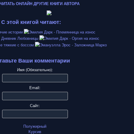
ЧИТАТЬ ОНЛАЙН
ДРУГИЕ КНИГИ АВТОРА
С этой книгой читают:
тавьте Ваши комментарии
Имя (Обязательно):
Email:
Сайт:
Полужирный
Курсив