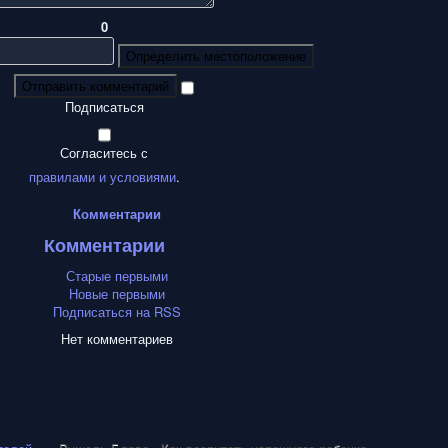
0
Определить местоположение
Отправить комментарий
Подписаться
Согласитесь с
правилами и условиями
.
Комментарии
Комментарии
Старые первыми
Новые первыми
Подписаться на RSS
Нет комментариев