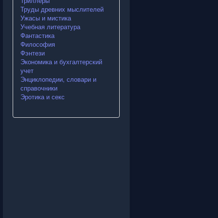
Триллеры
Труды древних мыслителей
Ужасы и мистика
Учебная литература
Фантастика
Философия
Фэнтези
Экономика и бухгалтерский
учет
Энциклопедии, словари и
справочники
Эротика и секс