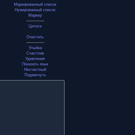
Маркированный список
Нумерованный список
Маркер
---------------
Цитата
Очистить
---------------
Улыбка
Счастлив
Удивление
Показать язык
Несчастный
Подмигнуть