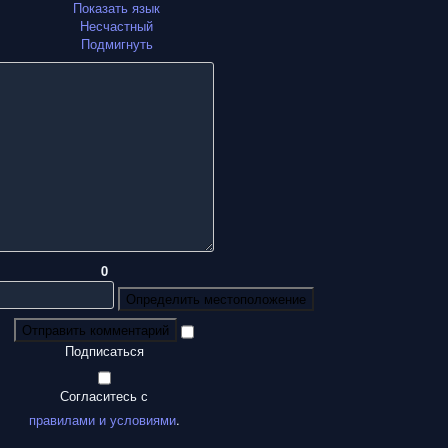
Показать язык
Несчастный
Подмигнуть
0
Определить местоположение
Отправить комментарий
Подписаться
Согласитесь с
правилами и условиями
.