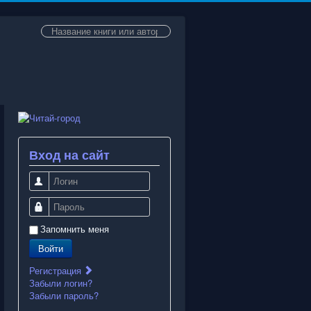
Искать...
Вход на сайт
Логин
Пароль
Запомнить меня
Войти
Регистрация
Забыли логин?
Забыли пароль?