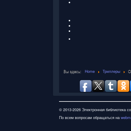
Вы здесь:
Home
Триллеры
О
© 2013-2026 Электронная библиотека с
По всем вопросам обращаться на
webma