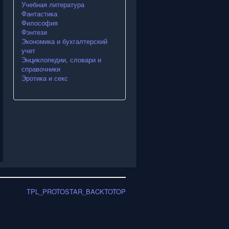
Учебная литература
Фантастика
Философия
Фэнтези
Экономика и бухгалтерский
учет
Энциклопедии, словари и
справочники
Эротика и секс
TPL_PROTOSTAR_BACKTOTOP