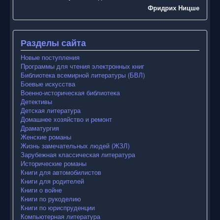
Фридрих Ницше
Разделы сайта
Новые поступления
Программы для чтения электронных книг
Библиотека всемирной литературы (БВЛ)
Боевые искусства
Военно-историческая библиотека
Детективы
Детская литература
Домашнее хозяйство и ремонт
Драматургия
Женские романы
Жизнь замечательных людей (ЖЗЛ)
Зарубежная классическая литература
Исторические романы
Книги для автомобилистов
Книги для родителей
Книги о войне
Книги по рукоделию
Книги по юриспруденции
Компьютерная литература