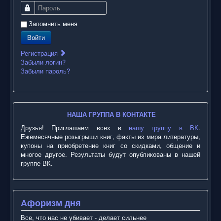
Пароль
Запомнить меня
Войти
Регистрация
Забыли логин?
Забыли пароль?
НАША ГРУППА В КОНТАКТЕ
Друзья! Приглашаем всех в
нашу группу в ВК
.
Ежемесячные розыгрыши книг, факты из мира литературы,
купоны на приобретение книг со скидками, общение и
многое другое. Результаты будут опубликованы в нашей
группе ВК.
Афоризм дня
Все, что нас не убивает - делает сильнее