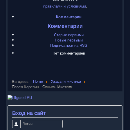
правилами и условиями
.
Комментарии
Комментарии
Старые первыми
Новые первыми
Подписаться на RSS
Нет комментариев
Вы здесь:
Home
Ужасы и мистика
Павел Карелин - Сенька. Мистика
Вход на сайт
Логин