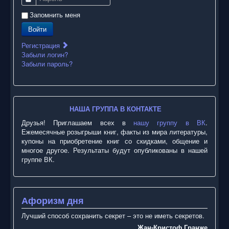
Запомнить меня
Войти
Регистрация
Забыли логин?
Забыли пароль?
НАША ГРУППА В КОНТАКТЕ
Друзья! Приглашаем всех в
нашу группу в ВК
.
Ежемесячные розыгрыши книг, факты из мира литературы,
купоны на приобретение книг со скидками, общение и
многое другое. Результаты будут опубликованы в нашей
группе ВК.
Афоризм дня
Лучший способ сохранить секрет – это не иметь секретов.
Жан-Кристоф Гранже