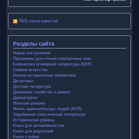
RSS-лента новостей
Разделы сайта
Новые поступления
Программы для чтения электронных книг
Библиотека всемирной литературы (БВЛ)
Боевые искусства
Военно-историческая библиотека
Детективы
Детская литература
Домашнее хозяйство и ремонт
Драматургия
Женские романы
Жизнь замечательных людей (ЖЗЛ)
Зарубежная классическая литература
Исторические романы
Книги для автомобилистов
Книги для родителей
Книги о войне