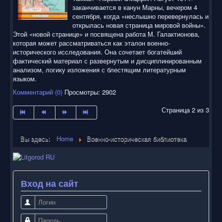
заканчивается в канун Марны, вечером 4
сентября, когда «неслышно перевернулась и
открылась новая страница мировой войны».
Этой «новой странице» и посвящена работа М. Галактионова,
которая может рассматриваться как эталон военно-
исторического исследования. Она сочетает богатейший
фактический материал с развернутым и дисциплинированным
анализом, логику изложения с блестящим литературным
языком.
Комментарий (0)
Просмотры: 2902
Страница 2 из 3
Вы здесь:
Home
Военно-историческая библиотека
Вход на сайт
Логин
Пароль