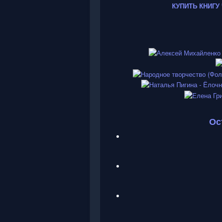
КУПИТЬ КНИГУ
Ос