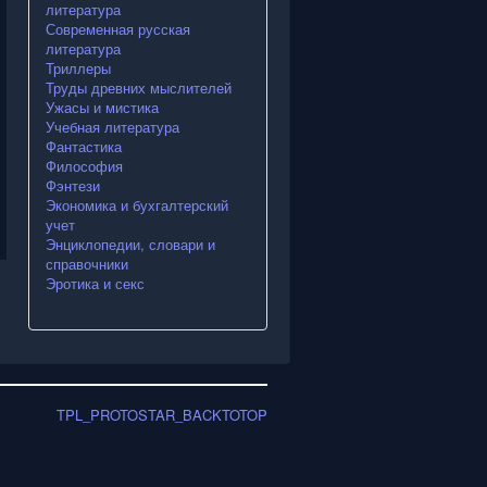
литература
Современная русская
литература
Триллеры
Труды древних мыслителей
Ужасы и мистика
Учебная литература
Фантастика
Философия
Фэнтези
Экономика и бухгалтерский
учет
Энциклопедии, словари и
справочники
Эротика и секс
TPL_PROTOSTAR_BACKTOTOP