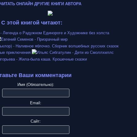
ЧИТАТЬ ОНЛАЙН
ДРУГИЕ КНИГИ АВТОРА
С этой книгой читают:
тавьте Ваши комментарии
Имя (Обязательно):
Email:
Сайт: