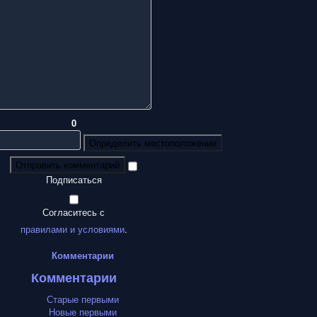
0
Определить местоположение
Отправить комментарий
Подписаться
Согласитесь с
правилами и условиями
.
Комментарии
Комментарии
Старые первыми
Новые первыми