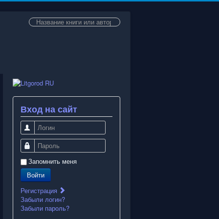
Искать...
Вход на сайт
Логин
Пароль
Запомнить меня
Войти
Регистрация
Забыли логин?
Забыли пароль?