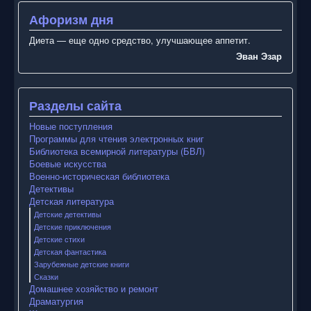
Афоризм дня
Диета — еще одно средство, улучшающее аппетит.
Эван Эзар
Разделы сайта
Новые поступления
Программы для чтения электронных книг
Библиотека всемирной литературы (БВЛ)
Боевые искусства
Военно-историческая библиотека
Детективы
Детская литература
Детские детективы
Детские приключения
Детские стихи
Детская фантастика
Зарубежные детские книги
Сказки
Домашнее хозяйство и ремонт
Драматургия