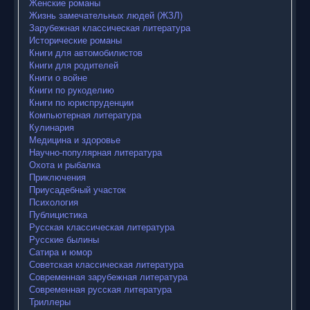
Женские романы
Жизнь замечательных людей (ЖЗЛ)
Зарубежная классическая литература
Исторические романы
Книги для автомобилистов
Книги для родителей
Книги о войне
Книги по рукоделию
Книги по юриспруденции
Компьютерная литература
Кулинария
Медицина и здоровье
Научно-популярная литература
Охота и рыбалка
Приключения
Приусадебный участок
Психология
Публицистика
Русская классическая литература
Русские былины
Сатира и юмор
Советская классическая литература
Современная зарубежная литература
Современная русская литература
Триллеры