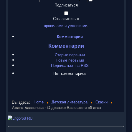
Подписаться
Согласитесь с
правилами и условиями
.
Комментарии
Комментарии
Старые первыми
Новые первыми
Подписаться на RSS
Нет комментариев
Вы здесь:
Home
Детская литература
Сказки
Алена Бессонова - О девочке Васюшке и её снах