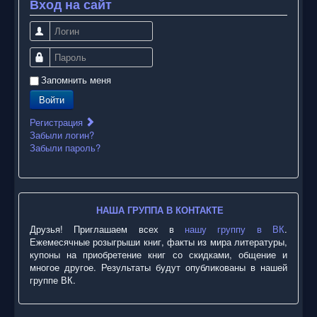
Вход на сайт
Логин
Пароль
Запомнить меня
Войти
Регистрация
Забыли логин?
Забыли пароль?
НАША ГРУППА В КОНТАКТЕ
Друзья! Приглашаем всех в
нашу группу в ВК
.
Ежемесячные розыгрыши книг, факты из мира литературы,
купоны на приобретение книг со скидками, общение и
многое другое. Результаты будут опубликованы в нашей
группе ВК.