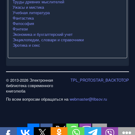
Труды древних мыслителей
Ужасы и мистика
Учебная литература
Фантастика
Философия
Фэнтези
Экономика и бухгалтерский учет
Энциклопедии, словари и справочники
Эротика и секс
© 2013-2026 Электронная
TPL_PROTOSTAR_BACKTOTOP
библиотека современного
книголюба
По всем вопросам обращаться на
webmaster@libsov.ru