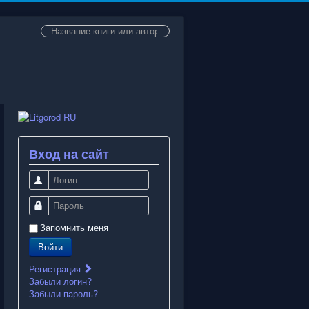
Искать...
Вход на сайт
Логин
Пароль
Запомнить меня
Войти
Регистрация
Забыли логин?
Забыли пароль?