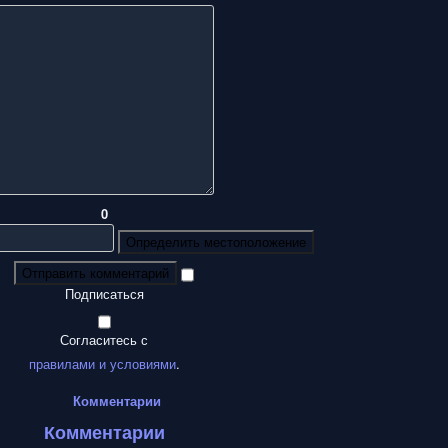
0
Определить местоположение
Отправить комментарий
Подписаться
Согласитесь с
правилами и условиями
.
Комментарии
Комментарии