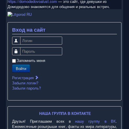
https://domodedovoalust.com
— это сайт, где девушки из
Домодедово знакомятся для общения и реальных встреч.
Вход на сайт
Логин
Пароль
Запомнить меня
Войти
Регистрация
Забыли логин?
Забыли пароль?
НАША ГРУППА В КОНТАКТЕ
Друзья! Приглашаем всех в
нашу группу в ВК
.
Ежемесячные розыгрыши книг, факты из мира литературы,