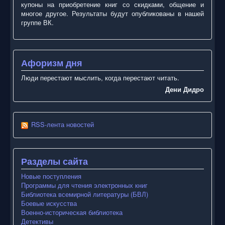
купоны на приобретение книг со скидками, общение и
многое другое. Результаты будут опубликованы в нашей
группе ВК.
Афоризм дня
Люди перестают мыслить, когда перестают читать.
Дени Дидро
RSS-лента новостей
Разделы сайта
Новые поступления
Программы для чтения электронных книг
Библиотека всемирной литературы (БВЛ)
Боевые искусства
Военно-историческая библиотека
Детективы