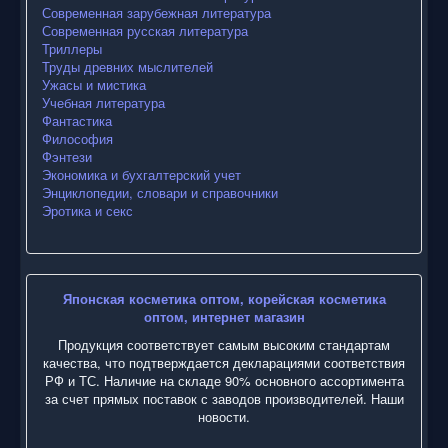
Современная зарубежная литература
Современная русская литература
Триллеры
Труды древних мыслителей
Ужасы и мистика
Учебная литература
Фантастика
Философия
Фэнтези
Экономика и бухгалтерский учет
Энциклопедии, словари и справочники
Эротика и секс
Японская косметика оптом, корейская косметика
оптом, интернет магазин
Продукция соответствует самым высоким стандартам
качества, что подтверждается декларациями соответствия
РФ и ТС. Наличие на складе 90% основного ассортимента
за счет прямых поставок с заводов производителей. Наши
новости.