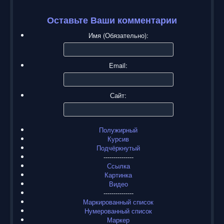
Оставьте Ваши комментарии
Имя (Обязательно):
Email:
Сайт:
Полужирный
Курсив
Подчёркнутый
---------------
Ссылка
Картинка
Видео
---------------
Маркированный список
Нумерованный список
Маркер