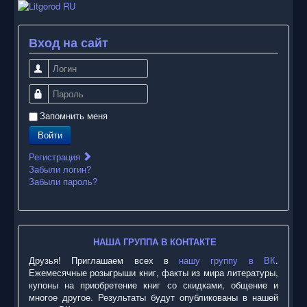
Вход на сайт
Логин
Пароль
Запомнить меня
Войти
Регистрация
Забыли логин?
Забыли пароль?
НАША ГРУППА В КОНТАКТЕ
Друзья! Приглашаем всех в
нашу группу в ВК
.
Ежемесячные розыгрыши книг, факты из мира литературы,
купоны на приобретение книг со скидками, общение и
многое другое. Результаты будут опубликованы в нашей