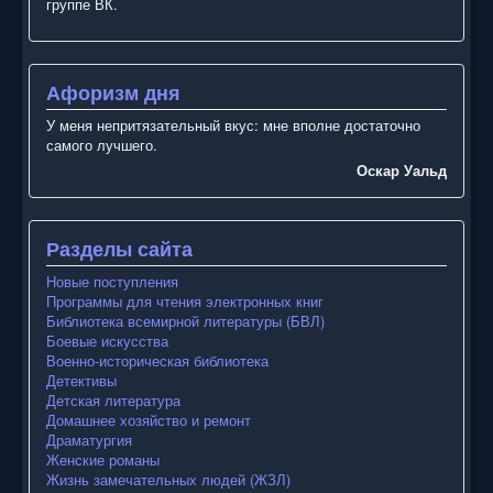
группе ВК.
Афоризм дня
У меня непритязательный вкус: мне вполне достаточно
самого лучшего.
Оскар Уальд
Разделы сайта
Новые поступления
Программы для чтения электронных книг
Библиотека всемирной литературы (БВЛ)
Боевые искусства
Военно-историческая библиотека
Детективы
Детская литература
Домашнее хозяйство и ремонт
Драматургия
Женские романы
Жизнь замечательных людей (ЖЗЛ)