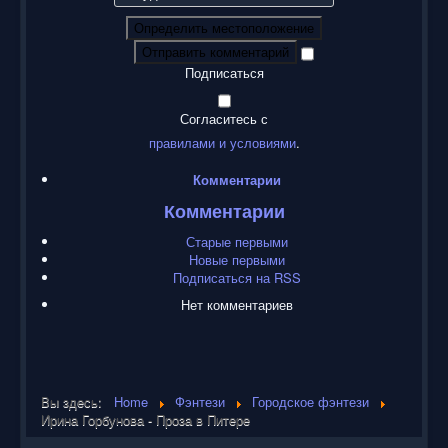
Определить местоположение
Отправить комментарий
Подписаться
Согласитесь с
правилами и условиями
.
Комментарии
Комментарии
Старые первыми
Новые первыми
Подписаться на RSS
Нет комментариев
Вы здесь:
Home
Фэнтези
Городское фэнтези
Ирина Горбунова - Проза в Питере