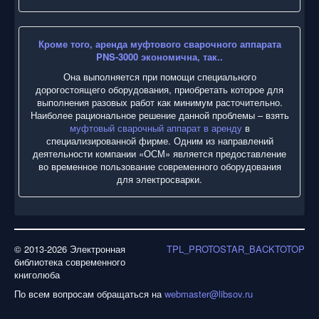
Кроме того, аренда муфтового сварочного аппарата
PNS-3000 экономична, так..
Она выполняется при помощи специального
дорогостоящего оборудования, приобретать которое для
выполнения разовых работ как минимум расточительно.
Наиболее рациональное решение данной проблемы – взять
муфтовый сварочный аппарат в аренду
в
специализированной фирме. Одним из направлений
деятельности компании «ОСМ» является предоставление
во временное пользование современного оборудования
для электросварки.
© 2013-2026 Электронная
TPL_PROTOSTAR_BACKTOTOP
библиотека современного
книголюба
По всем вопросам обращаться на
webmaster@libsov.ru