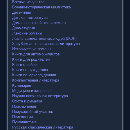
Боевые искусства
Военно-историческая библиотека
Детективы
Детская литература
Домашнее хозяйство и ремонт
Драматургия
Женские романы
Жизнь замечательных людей (ЖЗЛ)
Зарубежная классическая литература
Исторические романы
Книги для автомобилистов
Книги для родителей
Книги о войне
Книги по рукоделию
Книги по юриспруденции
Компьютерная литература
Кулинария
Медицина и здоровье
Научно-популярная литература
Охота и рыбалка
Приключения
Приусадебный участок
Психология
Публицистика
Русская классическая литература