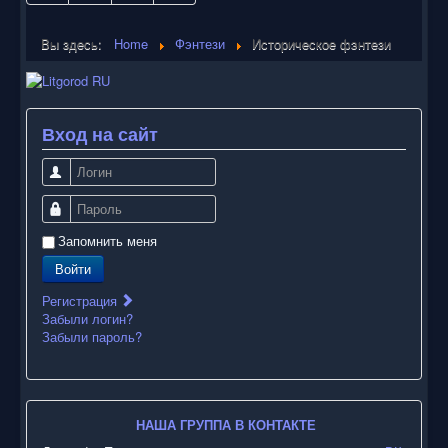
Вы здесь:
Home
Фэнтези
Историческое фэнтези
Вход на сайт
Логин
Пароль
Запомнить меня
Войти
Регистрация
Забыли логин?
Забыли пароль?
НАША ГРУППА В КОНТАКТЕ