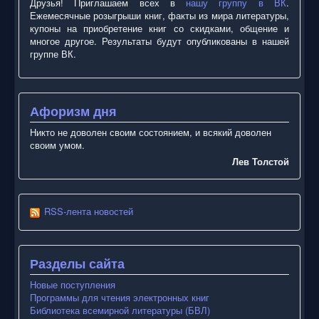
Друзья! Приглашаем всех в
нашу группу в ВК
.
Ежемесячные розыгрыши книг, факты из мира литературы,
купоны на приобретение книг со скидками, общение и
многое другое. Результаты будут опубликованы в нашей
группе ВК.
Афоризм дня
Никто не доволен своим состоянием, и всякий доволен
своим умом.
Лев Толстой
RSS-лента новостей
Разделы сайта
Новые поступления
Программы для чтения электронных книг
Библиотека всемирной литературы (БВЛ)