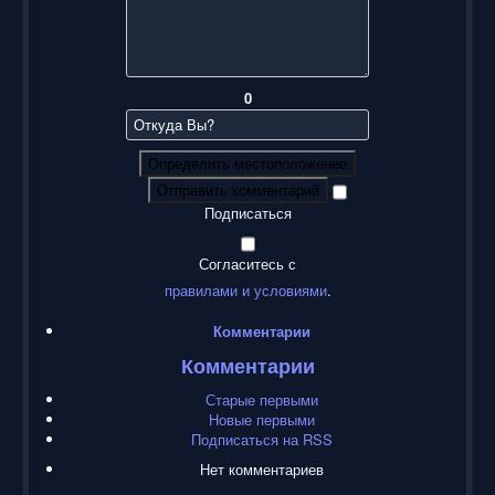
0
Определить местоположение
Отправить комментарий
Подписаться
Согласитесь с
правилами и условиями
.
Комментарии
Комментарии
Старые первыми
Новые первыми
Подписаться на RSS
Нет комментариев