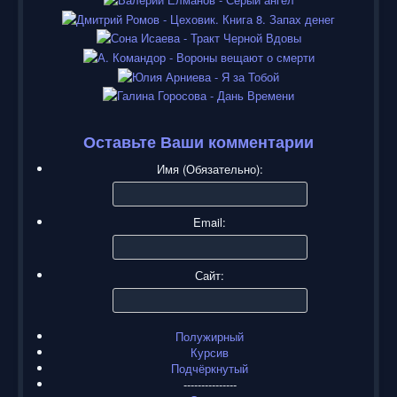
Оставьте Ваши комментарии
Имя (Обязательно):
Email:
Сайт:
Полужирный
Курсив
Подчёркнутый
---------------