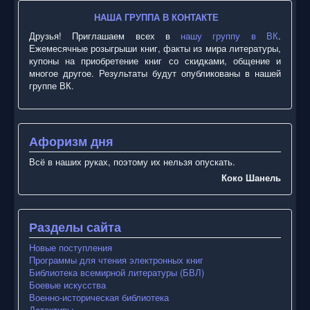
НАША ГРУППА В КОНТАКТЕ
Друзья! Приглашаем всех в
нашу группу в ВК
.
Ежемесячные розыгрыши книг, факты из мира литературы,
купоны на приобретение книг со скидками, общение и
многое другое. Результаты будут опубликованы в нашей
группе ВК.
Афоризм дня
Всё в наших руках, поэтому их нельзя опускать.
Коко Шанель
Разделы сайта
Новые поступления
Программы для чтения электронных книг
Библиотека всемирной литературы (БВЛ)
Боевые искусства
Военно-историческая библиотека
Детективы