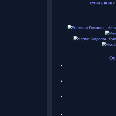
КУПИТЬ КНИГУ
Ос