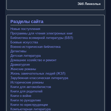
Эйб Линкольн
Разделы сайта
Новые поступления
Программы для чтения электронных книг
Библиотека всемирной литературы (БВЛ)
Боевые искусства
Военно-историческая библиотека
Детективы
Детская литература
Домашнее хозяйство и ремонт
Драматургия
Женские романы
Жизнь замечательных людей (ЖЗЛ)
Зарубежная классическая литература
Исторические романы
Книги для автомобилистов
Книги для родителей
Книги о войне
Книги по рукоделию
Книги по юриспруденции
Компьютерная литература