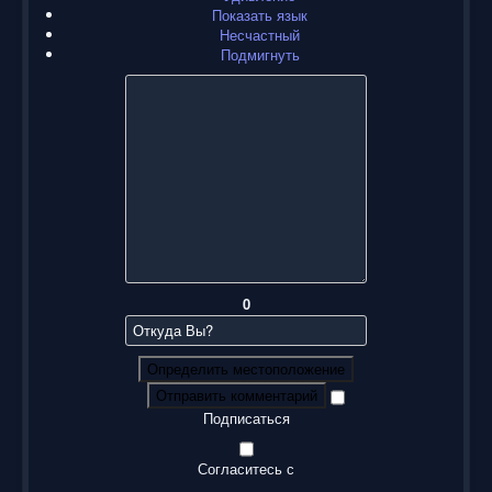
Показать язык
Несчастный
Подмигнуть
0
Определить местоположение
Отправить комментарий
Подписаться
Согласитесь с