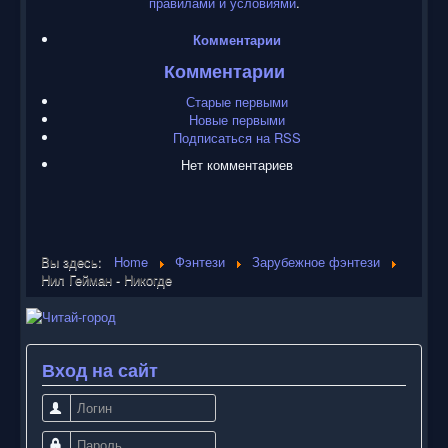
правилами и условиями
.
Комментарии
Комментарии
Старые первыми
Новые первыми
Подписаться на RSS
Нет комментариев
Вы здесь:
Home
Фэнтези
Зарубежное фэнтези
Нил Гейман - Никогде
Вход на сайт
Логин
Пароль