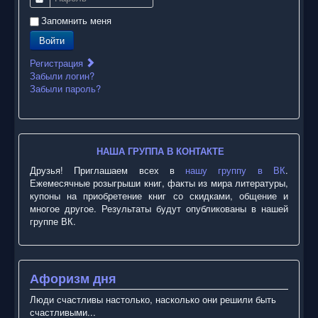
Запомнить меня
Войти
Регистрация
Забыли логин?
Забыли пароль?
НАША ГРУППА В КОНТАКТЕ
Друзья! Приглашаем всех в
нашу группу в ВК
.
Ежемесячные розыгрыши книг, факты из мира литературы,
купоны на приобретение книг со скидками, общение и
многое другое. Результаты будут опубликованы в нашей
группе ВК.
Афоризм дня
Люди счастливы настолько, насколько они решили быть
счастливыми...