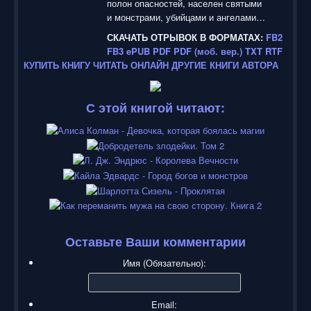
полон опасностей, населен святыми
и монстрами, убийцами и ангелами…
СКАЧАТЬ ОТРЫВОК В ФОРМАТАХ:
FB2
FB3
ePUB
PDF
PDF (моб. вер.)
TXT
RTF
КУПИТЬ КНИГУ
ЧИТАТЬ ОНЛАЙН
ДРУГИЕ КНИГИ АВТОРА
С этой книгой читают:
Оставьте Ваши комментарии
Имя (Обязательно):
Email: