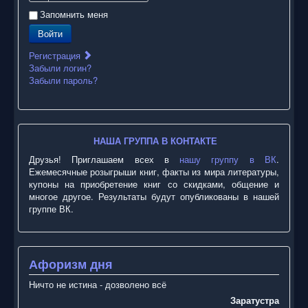
Запомнить меня
Войти
Регистрация
Забыли логин?
Забыли пароль?
НАША ГРУППА В КОНТАКТЕ
Друзья! Приглашаем всех в
нашу группу в ВК
.
Ежемесячные розыгрыши книг, факты из мира литературы,
купоны на приобретение книг со скидками, общение и
многое другое. Результаты будут опубликованы в нашей
группе ВК.
Афоризм дня
Ничто не истина - дозволено всё
Заратустра