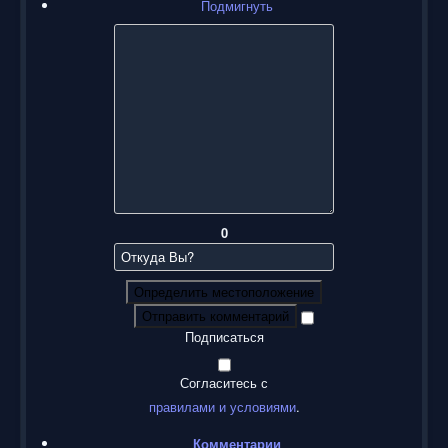
Подмигнуть
0
Определить местоположение
Отправить комментарий
Подписаться
Согласитесь с
правилами и условиями
.
Комментарии