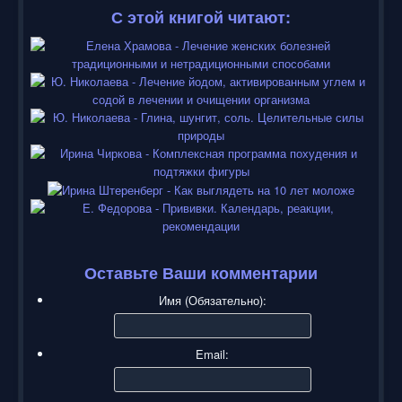
С этой книгой читают:
Оставьте Ваши комментарии
Имя (Обязательно):
Email: