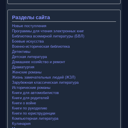
Разделы сайта
Новые поступления
Программы для чтения электронных книг
Библиотека всемирной литературы (БВЛ)
Боевые искусства
Военно-историческая библиотека
Детективы
Детская литература
Домашнее хозяйство и ремонт
Драматургия
Женские романы
Жизнь замечательных людей (ЖЗЛ)
Зарубежная классическая литература
Исторические романы
Книги для автомобилистов
Книги для родителей
Книги о войне
Книги по рукоделию
Книги по юриспруденции
Компьютерная литература
Кулинария