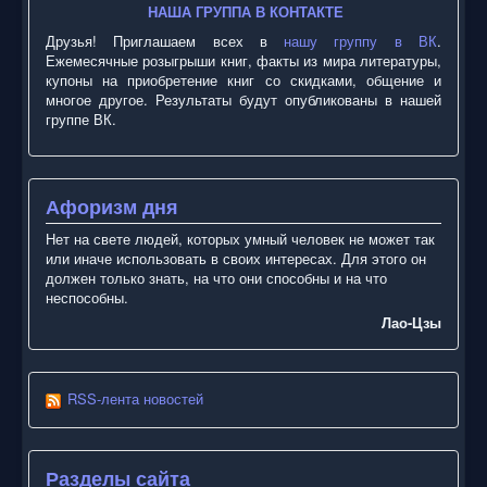
НАША ГРУППА В КОНТАКТЕ
Друзья! Приглашаем всех в
нашу группу в ВК
.
Ежемесячные розыгрыши книг, факты из мира литературы,
купоны на приобретение книг со скидками, общение и
многое другое. Результаты будут опубликованы в нашей
группе ВК.
Афоризм дня
Нет на свете людей, которых умный человек не может так
или иначе использовать в своих интересах. Для этого он
должен только знать, на что они способны и на что
неспособны.
Лао-Цзы
RSS-лента новостей
Разделы сайта