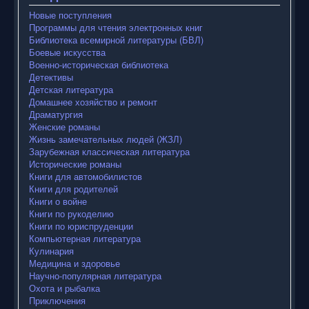
Новые поступления
Программы для чтения электронных книг
Библиотека всемирной литературы (БВЛ)
Боевые искусства
Военно-историческая библиотека
Детективы
Детская литература
Домашнее хозяйство и ремонт
Драматургия
Женские романы
Жизнь замечательных людей (ЖЗЛ)
Зарубежная классическая литература
Исторические романы
Книги для автомобилистов
Книги для родителей
Книги о войне
Книги по рукоделию
Книги по юриспруденции
Компьютерная литература
Кулинария
Медицина и здоровье
Научно-популярная литература
Охота и рыбалка
Приключения