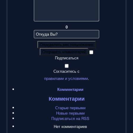
0
Определить местоположение
Отправить комментарий
Подписаться
Согласитесь с
правилами и условиями
.
Комментарии
Комментарии
Старые первыми
Новые первыми
Подписаться на RSS
Нет комментариев