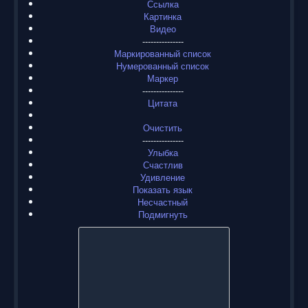
Ссылка
Картинка
Видео
---------------
Маркированный список
Нумерованный список
Маркер
---------------
Цитата
Очистить
---------------
Улыбка
Счастлив
Удивление
Показать язык
Несчастный
Подмигнуть