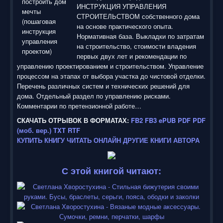
ИНСТРУКЦИЯ УПРАВЛЕНИЯ
СТРОИТЕЛЬСТВОМ собственного дома
на основе практического опыта.
Нормативная база. Выкладки по затратам
на строительство, стоимости владения
первых двух лет и рекомендации по
управлению проектированием и строительством. Управление
процессом на этапах от выбора участка до чистовой отделки.
Перечень различных систем и технических решений для
дома. Отдельный раздел по управлению рисками.
Комментарии по претензионной работе…
СКАЧАТЬ ОТРЫВОК В ФОРМАТАХ:
FB2
FB3
ePUB
PDF
PDF
(моб. вер.)
TXT
RTF
КУПИТЬ КНИГУ
ЧИТАТЬ ОНЛАЙН
ДРУГИЕ КНИГИ АВТОРА
С этой книгой читают: