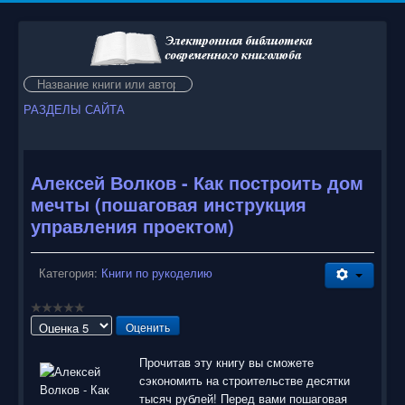
Искать...
РАЗДЕЛЫ САЙТА
Алексей Волков - Как построить дом
мечты (пошаговая инструкция
управления проектом)
Категория:
Книги по рукоделию
Пожалуйста,
оцените
Прочитав эту книгу вы сможете
сэкономить на строительстве десятки
тысяч рублей! Перед вами пошаговая