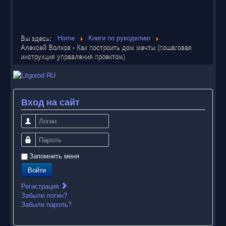
Вы здесь:
Home
Книги по рукоделию
Алексей Волков - Как построить дом мечты (пошаговая
инструкция управления проектом)
Вход на сайт
Логин
Пароль
Запомнить меня
Войти
Регистрация
Забыли логин?
Забыли пароль?