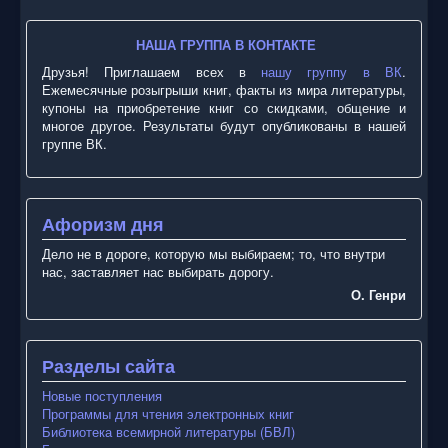
НАША ГРУППА В КОНТАКТЕ
Друзья! Приглашаем всех в
нашу группу в ВК
.
Ежемесячные розыгрыши книг, факты из мира литературы,
купоны на приобретение книг со скидками, общение и
многое другое. Результаты будут опубликованы в нашей
группе ВК.
Афоризм дня
Дело не в дороге, которую мы выбираем; то, что внутри
нас, заставляет нас выбирать дорогу.
О. Генри
Разделы сайта
Новые поступления
Программы для чтения электронных книг
Библиотека всемирной литературы (БВЛ)