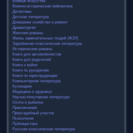
Боевые искусства
Военно-историческая библиотека
Детективы
Детская литература
Домашнее хозяйство и ремонт
Драматургия
Женские романы
Жизнь замечательных людей (ЖЗЛ)
Зарубежная классическая литература
Исторические романы
Книги для автомобилистов
Книги для родителей
Книги о войне
Книги по рукоделию
Книги по юриспруденции
Компьютерная литература
Кулинария
Медицина и здоровье
Научно-популярная литература
Охота и рыбалка
Приключения
Приусадебный участок
Психология
Публицистика
Русская классическая литература