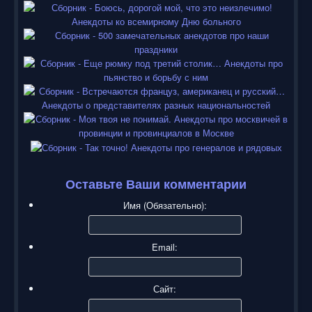
Оставьте Ваши комментарии
Имя (Обязательно):
Email:
Сайт: