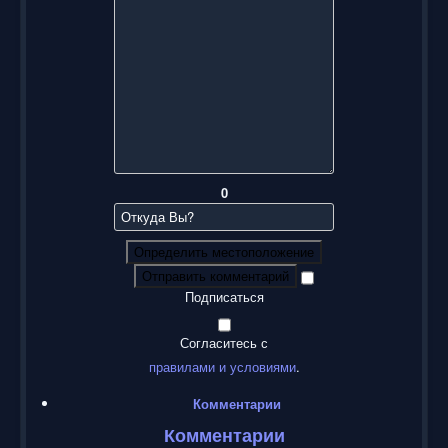
0
Определить местоположение
Отправить комментарий
Подписаться
Согласитесь с
правилами и условиями
.
Комментарии
Комментарии