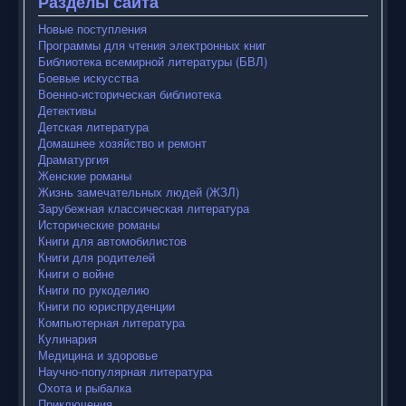
Разделы сайта
Новые поступления
Программы для чтения электронных книг
Библиотека всемирной литературы (БВЛ)
Боевые искусства
Военно-историческая библиотека
Детективы
Детская литература
Домашнее хозяйство и ремонт
Драматургия
Женские романы
Жизнь замечательных людей (ЖЗЛ)
Зарубежная классическая литература
Исторические романы
Книги для автомобилистов
Книги для родителей
Книги о войне
Книги по рукоделию
Книги по юриспруденции
Компьютерная литература
Кулинария
Медицина и здоровье
Научно-популярная литература
Охота и рыбалка
Приключения