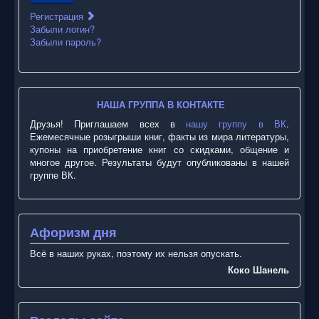
Регистрация
Забыли логин?
Забыли пароль?
НАША ГРУППА В КОНТАКТЕ
Друзья! Приглашаем всех в
нашу группу в ВК
.
Ежемесячные розыгрыши книг, факты из мира литературы,
купоны на приобретение книг со скидками, общение и
многое другое. Результаты будут опубликованы в нашей
группе ВК.
Афоризм дня
Всё в наших руках, поэтому их нельзя опускать.
Коко Шанель