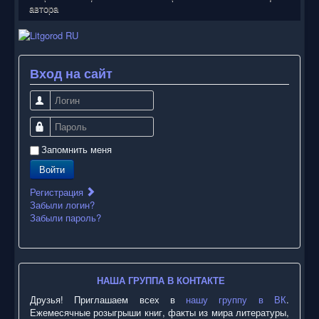
автора
Вход на сайт
Логин
Пароль
Запомнить меня
Войти
Регистрация
Забыли логин?
Забыли пароль?
НАША ГРУППА В КОНТАКТЕ
Друзья! Приглашаем всех в
нашу группу в ВК
.
Ежемесячные розыгрыши книг, факты из мира литературы,