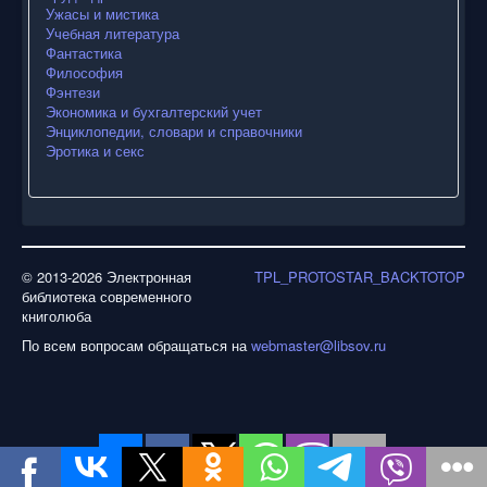
Ужасы и мистика
Учебная литература
Фантастика
Философия
Фэнтези
Экономика и бухгалтерский учет
Энциклопедии, словари и справочники
Эротика и секс
© 2013-2026 Электронная
TPL_PROTOSTAR_BACKTOTOP
библиотека современного
книголюба
По всем вопросам обращаться на
webmaster@libsov.ru