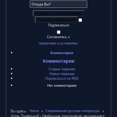
Определить местоположение
Отправить комментарий
Подписаться
Согласитесь с
правилами и условиями
.
Комментарии
Комментарии
Старые первыми
Новые первыми
Подписаться на RSS
Нет комментариев
Вы здесь:
Home
Современная русская литература
Игорь Тоневицкий - Необычные приключения начинающего