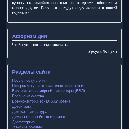
купоны на приобретение книг со скидками, общение и
многое другое. Результаты будут опубликованы в нашей
группе ВК.
Афоризм дня
Чтобы услышать надо молчать.
Урсула Ле Гуин
Разделы сайта
Новые поступления
Программы для чтения электронных книг
Библиотека всемирной литературы (БВЛ)
Боевые искусства
Военно-историческая библиотека
Детективы
Детская литература
Домашнее хозяйство и ремонт
Драматургия
Женские романы