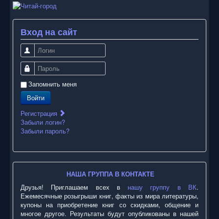
Вход на сайт
Логин
Пароль
Запомнить меня
Войти
Регистрация
Забыли логин?
Забыли пароль?
НАША ГРУППА В КОНТАКТЕ
Друзья! Приглашаем всех в
нашу группу в ВК
.
Ежемесячные розыгрыши книг, факты из мира литературы,
купоны на приобретение книг со скидками, общение и
многое другое. Результаты будут опубликованы в нашей