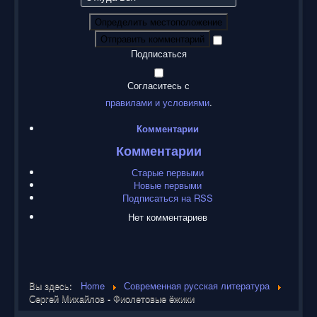
Определить местоположение
Отправить комментарий
Подписаться
Согласитесь с
правилами и условиями
.
Комментарии
Комментарии
Старые первыми
Новые первыми
Подписаться на RSS
Нет комментариев
Вы здесь:
Home
Современная русская литература
Сергей Михайлов - Фиолетовые ёжики