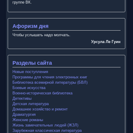
группе ВК.
Афоризм дня
Чтобы услышать надо молчать.
Урсула Ле Гуин
Разделы сайта
Новые поступления
Программы для чтения электронных книг
Библиотека всемирной литературы (БВЛ)
Боевые искусства
Военно-историческая библиотека
Детективы
Детская литература
Домашнее хозяйство и ремонт
Драматургия
Женские романы
Жизнь замечательных людей (ЖЗЛ)
Зарубежная классическая литература