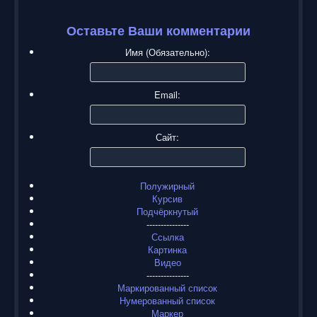
Оставьте Ваши комментарии
Имя (Обязательно):
Email:
Сайт:
Полужирный
Курсив
Подчёркнутый
---------------
Ссылка
Картинка
Видео
---------------
Маркированный список
Нумерованный список
Маркер