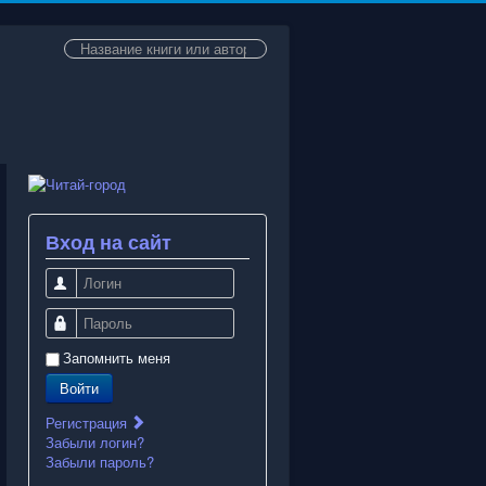
Искать...
Вход на сайт
Логин
Пароль
Запомнить меня
Войти
Регистрация
Забыли логин?
Забыли пароль?