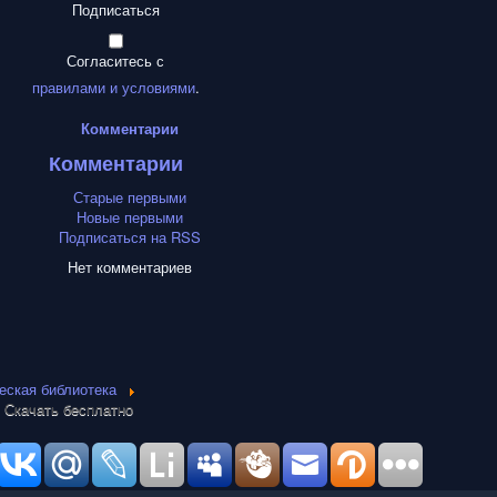
Подписаться
Согласитесь с
правилами и условиями
.
Комментарии
Комментарии
Старые первыми
Новые первыми
Подписаться на RSS
Нет комментариев
еская библиотека
. Скачать бесплатно