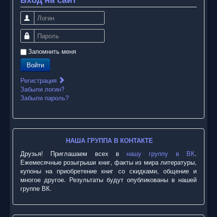
Логин
Пароль
Запомнить меня
Войти
Регистрация
Забыли логин?
Забыли пароль?
НАША ГРУППА В КОНТАКТЕ
Друзья! Приглашаем всех в
нашу группу в ВК
.
Ежемесячные розыгрыши книг, факты из мира литературы,
купоны на приобретение книг со скидками, общение и
многое другое. Результаты будут опубликованы в нашей
группе ВК.