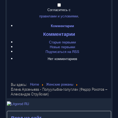
Согласитесь с
правилами и условиями
.
Комментарии
Комментарии
Старые первыми
Новые первыми
Подписаться на RSS
Нет комментариев
Вы здесь:
Home
Женские романы
Елена Арсеньева - Полуулыбка-полуплач (Федор Рокотов –
Александра Струйская)
Вход на сайт