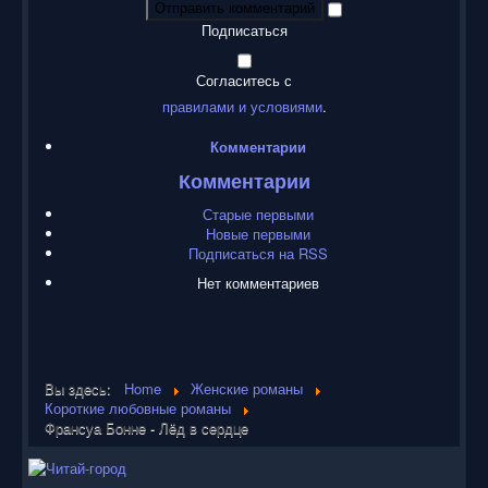
Отправить комментарий
Подписаться
Согласитесь с
правилами и условиями
.
Комментарии
Комментарии
Старые первыми
Новые первыми
Подписаться на RSS
Нет комментариев
Вы здесь:
Home
Женские романы
Короткие любовные романы
Франсуа Бонне - Лёд в сердце