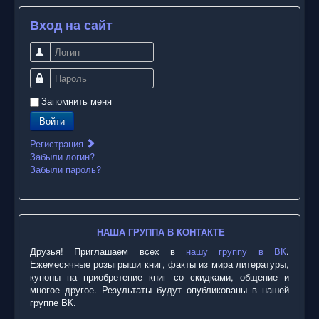
Вход на сайт
Логин
Пароль
Запомнить меня
Войти
Регистрация
Забыли логин?
Забыли пароль?
НАША ГРУППА В КОНТАКТЕ
Друзья! Приглашаем всех в
нашу группу в ВК
.
Ежемесячные розыгрыши книг, факты из мира литературы,
купоны на приобретение книг со скидками, общение и
многое другое. Результаты будут опубликованы в нашей
группе ВК.