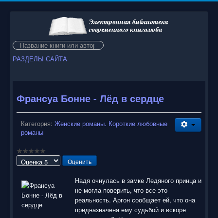
Искать...
РАЗДЕЛЫ САЙТА
Франсуа Бонне - Лёд в сердце
Категория:
Женские романы. Короткие любовные
романы
Пожалуйста,
оцените
Надя очнулась в замке Ледяного принца и
не могла поверить, что все это
реальность. Аргон сообщает ей, что она
предназначена ему судьбой и вскоре